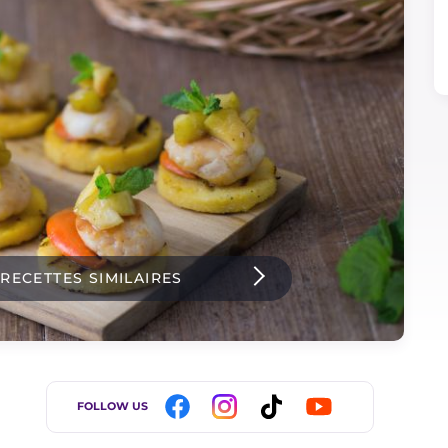
 RECETTES SIMILAIRES
FOLLOW US