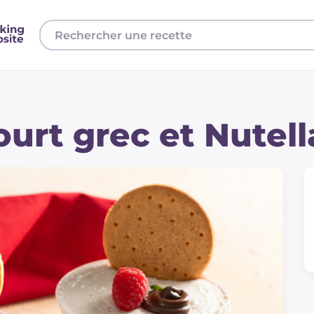
urt grec et Nutel