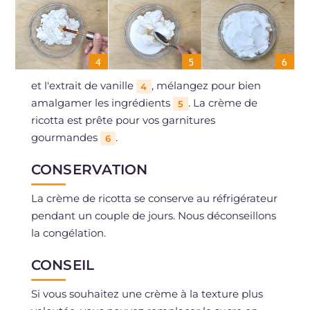
et l'extrait de vanille
, mélangez pour bien
4
amalgamer les ingrédients
. La crème de
5
ricotta est prête pour vos garnitures
gourmandes
.
6
CONSERVATION
La crème de ricotta se conserve au réfrigérateur
pendant un couple de jours. Nous déconseillons
la congélation.
CONSEIL
Si vous souhaitez une crème à la texture plus