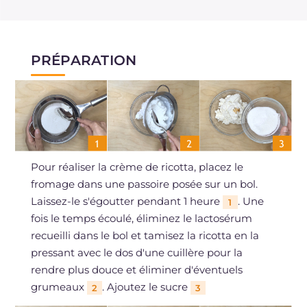
PRÉPARATION
Pour réaliser la crème de ricotta, placez le
fromage dans une passoire posée sur un bol.
Laissez-le s'égoutter pendant 1 heure
. Une
1
fois le temps écoulé, éliminez le lactosérum
recueilli dans le bol et tamisez la ricotta en la
pressant avec le dos d'une cuillère pour la
rendre plus douce et éliminer d'éventuels
grumeaux
. Ajoutez le sucre
2
3