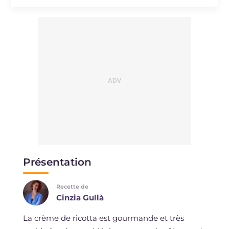
Présentation
Recette de
Cinzia Gullà
La crème de ricotta est gourmande et très