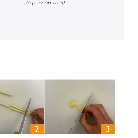
de poisson Thai)