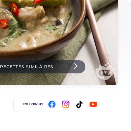
 RECETTES SIMILAIRES
FOLLOW US