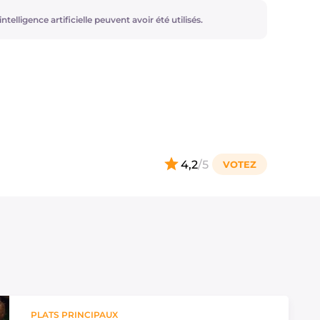
ntelligence artificielle peuvent avoir été utilisés.
4,2
/5
PLATS PRINCIPAUX