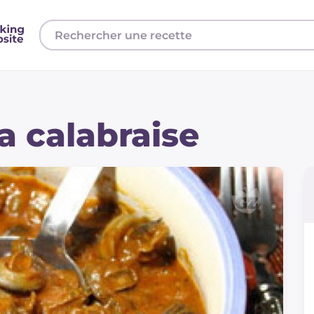
a calabraise