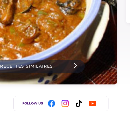
 RECETTES SIMILAIRES
FOLLOW US