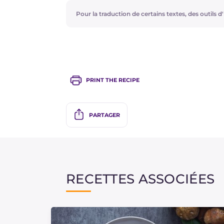
Pour la traduction de certains textes, des outils d'i
PRINT THE RECIPE
PARTAGER
RECETTES ASSOCIÉES