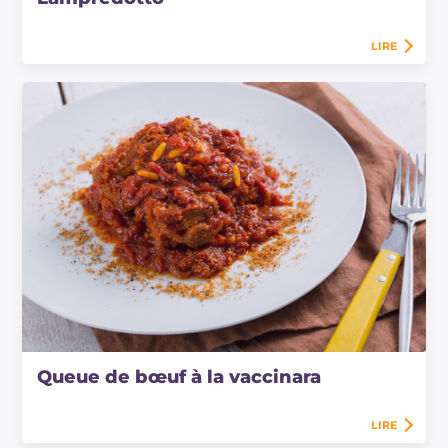
LIRE
Queue de bœuf à la vaccinara
LIRE