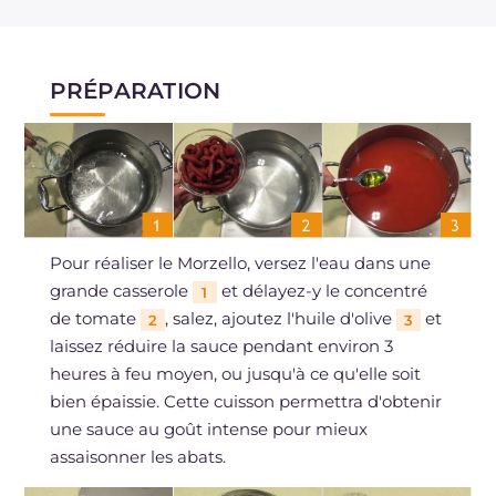
PRÉPARATION
Pour réaliser le Morzello, versez l'eau dans une
grande casserole
et délayez-y le concentré
1
de tomate
, salez, ajoutez l'huile d'olive
et
2
3
laissez réduire la sauce pendant environ 3
heures à feu moyen, ou jusqu'à ce qu'elle soit
bien épaissie. Cette cuisson permettra d'obtenir
une sauce au goût intense pour mieux
assaisonner les abats.