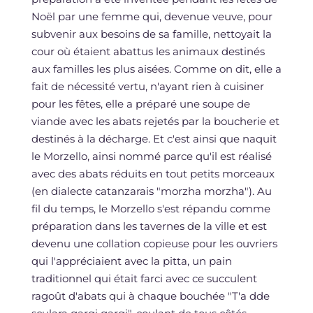
Noël par une femme qui, devenue veuve, pour
subvenir aux besoins de sa famille, nettoyait la
cour où étaient abattus les animaux destinés
aux familles les plus aisées. Comme on dit, elle a
fait de nécessité vertu, n'ayant rien à cuisiner
pour les fêtes, elle a préparé une soupe de
viande avec les abats rejetés par la boucherie et
destinés à la décharge. Et c'est ainsi que naquit
le Morzello, ainsi nommé parce qu'il est réalisé
avec des abats réduits en tout petits morceaux
(en dialecte catanzarais "morzha morzha"). Au
fil du temps, le Morzello s'est répandu comme
préparation dans les tavernes de la ville et est
devenu une collation copieuse pour les ouvriers
qui l'appréciaient avec la pitta, un pain
traditionnel qui était farci avec ce succulent
ragoût d'abats qui à chaque bouchée "T'a dde