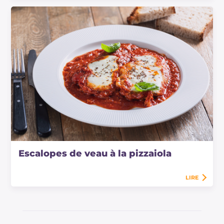
Escalopes de veau à la pizzaiola
LIRE