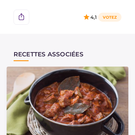
4,1
RECETTES ASSOCIÉES