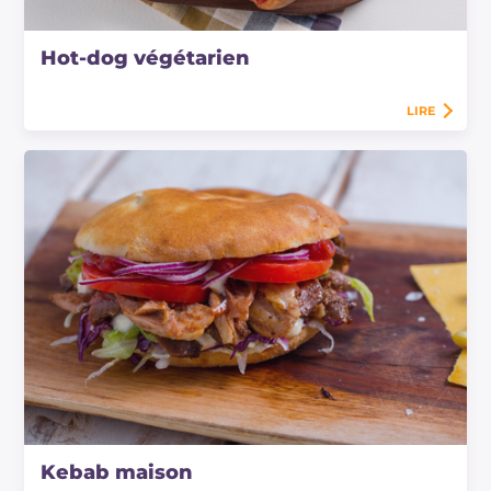
Hot-dog végétarien
LIRE
Kebab maison