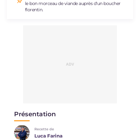
le bon morceau de viande auprès d'un boucher
florentin.
Présentation
Recette de
Luca Farina