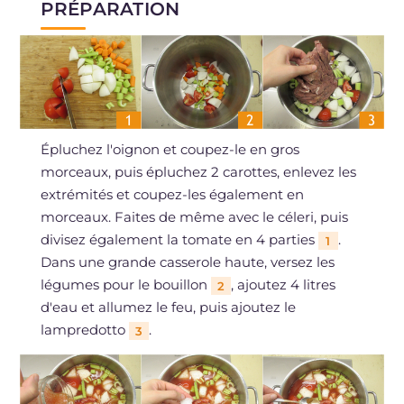
PRÉPARATION
Épluchez l'oignon et coupez-le en gros
morceaux, puis épluchez 2 carottes, enlevez les
extrémités et coupez-les également en
morceaux. Faites de même avec le céleri, puis
divisez également la tomate en 4 parties
.
1
Dans une grande casserole haute, versez les
légumes pour le bouillon
, ajoutez 4 litres
2
d'eau et allumez le feu, puis ajoutez le
lampredotto
.
3