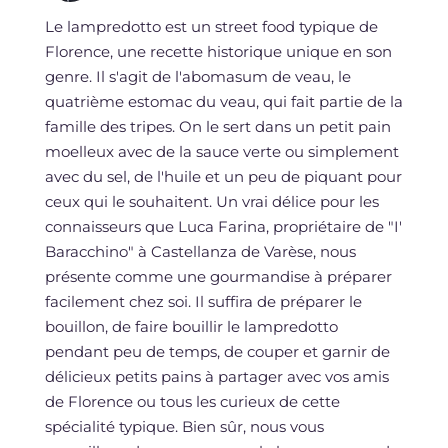
Le lampredotto est un street food typique de
Florence, une recette historique unique en son
genre. Il s'agit de l'abomasum de veau, le
quatrième estomac du veau, qui fait partie de la
famille des tripes. On le sert dans un petit pain
moelleux avec de la sauce verte ou simplement
avec du sel, de l'huile et un peu de piquant pour
ceux qui le souhaitent. Un vrai délice pour les
connaisseurs que Luca Farina, propriétaire de "I'
Baracchino" à Castellanza de Varèse, nous
présente comme une gourmandise à préparer
facilement chez soi. Il suffira de préparer le
bouillon, de faire bouillir le lampredotto
pendant peu de temps, de couper et garnir de
délicieux petits pains à partager avec vos amis
de Florence ou tous les curieux de cette
spécialité typique. Bien sûr, nous vous