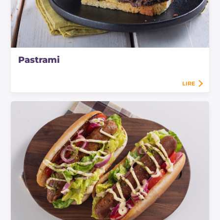
Pastrami
LIRE