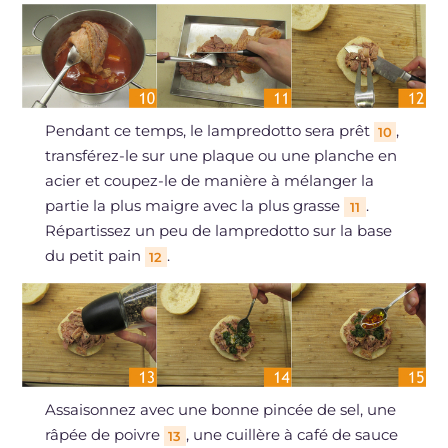
Pendant ce temps, le lampredotto sera prêt
,
10
transférez-le sur une plaque ou une planche en
acier et coupez-le de manière à mélanger la
partie la plus maigre avec la plus grasse
.
11
Répartissez un peu de lampredotto sur la base
du petit pain
.
12
Assaisonnez avec une bonne pincée de sel, une
râpée de poivre
, une cuillère à café de sauce
13