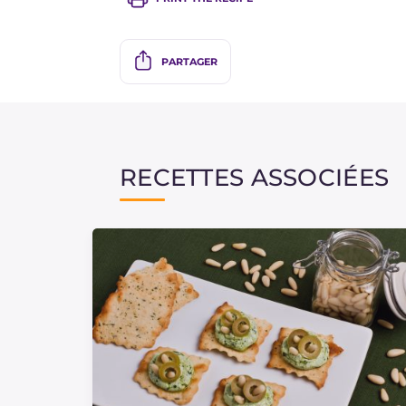
PARTAGER
RECETTES ASSOCIÉES