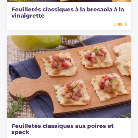
Feuilletés classiques à la bresaola à la
vinaigrette
LIRE
Feuilletés classiques aux poires et
speck