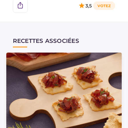
3,5
RECETTES ASSOCIÉES