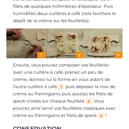
filets de quelques millimètres d'épaisseur. Puis
humidifiez deux cuillères à café (cela facilitera le
dépôt de la crème sur les feuilletés).
Ensuite, vous pouvez composer vos feuilletés :
avec une cuillère à café, prenez un peu de
crème, donnez-lui la forme en vous aidant de
l'autre cuillère à café
puis déposez la noix de
7
crème au Parmigiano, puis ajoutez les filets de
speck croisés sur chaque feuilleté
. Vous
8
pourrez ainsi servir vos feuilletés classiques avec
crème au Parmigiano et filets de speck
!
9
CONSERVATION