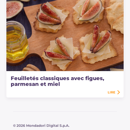
Feuilletés classiques avec figues,
parmesan et miel
LIRE
© 2026 Mondadori Digital S.p.A.