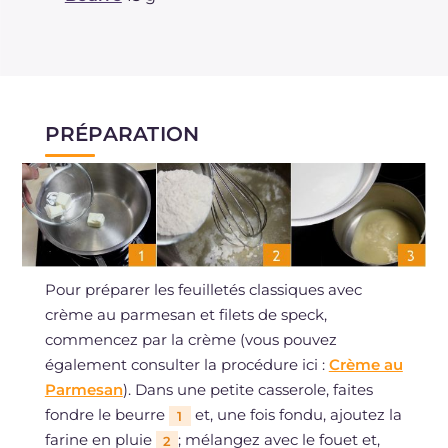
PRÉPARATION
Pour préparer les feuilletés classiques avec
crème au parmesan et filets de speck,
commencez par la crème (vous pouvez
également consulter la procédure ici :
Crème au
Parmesan
). Dans une petite casserole, faites
fondre le beurre
et, une fois fondu, ajoutez la
1
farine en pluie
; mélangez avec le fouet et,
2