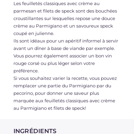
Les feuilletés classiques avec crème au
parmesan et filets de speck sont des bouchées
croustillantes sur lesquelles repose une douce
crème au Parmigiano et un savoureux speck
coupé en julienne.
Ils sont idéaux pour un apéritif informel à servir
avant un dîner à base de viande par exemple.
Vous pourrez également associer un bon vin
rouge corsé ou plus léger selon votre
préférence.
Si vous souhaitez varier la recette, vous pouvez
remplacer une partie du Parmigiano par du
pecorino, pour donner une saveur plus
marquée aux feuilletés classiques avec crème
au Parmigiano et filets de speck!
INGRÉDIENTS