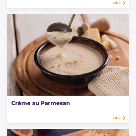
LIRE
Crème au Parmesan
LIRE