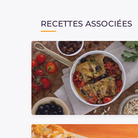
RECETTES ASSOCIÉES