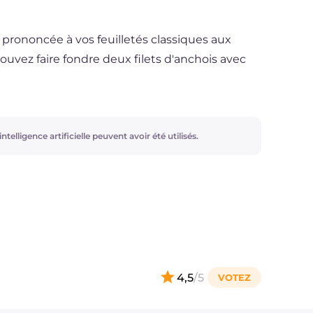
 prononcée à vos feuilletés classiques aux
pouvez faire fondre deux filets d'anchois avec
ntelligence artificielle peuvent avoir été utilisés.
4,5
/5