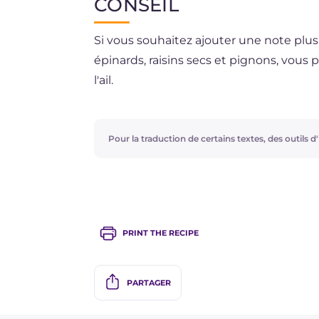
CONSEIL
Si vous souhaitez ajouter une note plus
épinards, raisins secs et pignons, vous 
l'ail.
Pour la traduction de certains textes, des outils d'i
PRINT THE RECIPE
PARTAGER