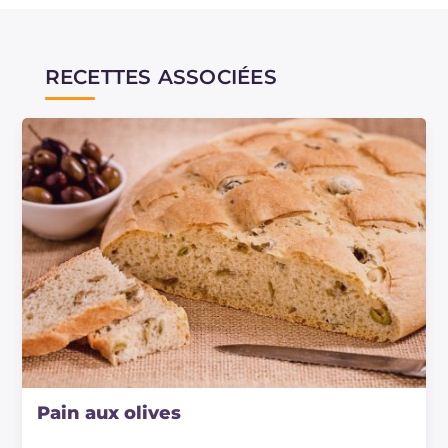
RECETTES ASSOCIÉES
Pain aux olives