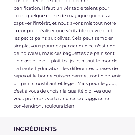
pas de meilleure façon de décrire la
panification. Il faut un véritable talent pour
créer quelque chose de magique qui puisse
captiver l'intérêt, et nous avons mis tout notre
cœur pour réaliser une véritable œuvre d'art :
les petits pains aux olives. Cela peut sembler
simple, vous pourriez penser que ce n'est rien
de nouveau, mais ces baguettes de pain sont
un classique qui plaît toujours à tout le monde.
La haute hydratation, les différentes phases de
repos et la bonne cuisson permettront d'obtenir
un pain croustillant et léger. Mais pour le goût,
c'est à vous de choisir la qualité d'olives que
vous préférez : vertes, noires ou taggiasche
conviendront toujours bien !
INGRÉDIENTS