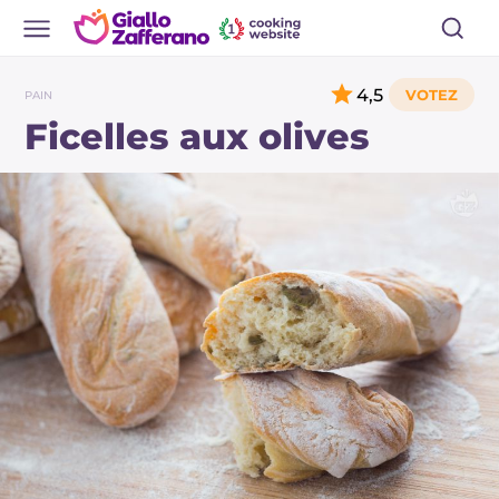
4,5
PAIN
Ficelles aux olives