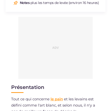
Notes
plus les temps de levée (environ 16 heures)
Présentation
Tout ce qui concerne
le pain
et les levains est
défini comme l'art blanc, et selon nous, il n'y a