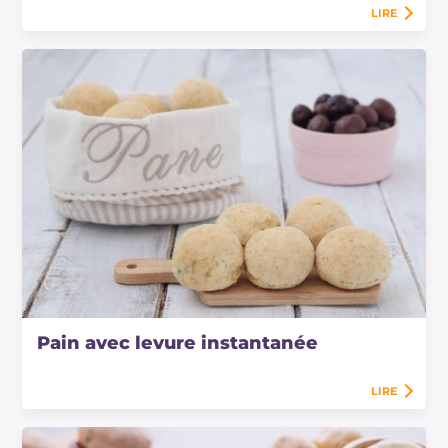
LIRE
Pain avec levure instantanée
LIRE