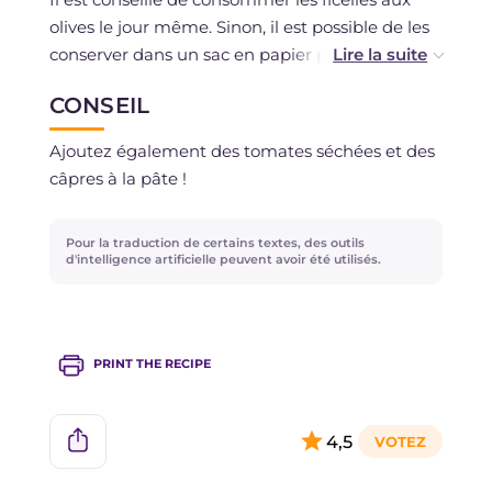
olives le jour même. Sinon, il est possible de les
conserver dans un sac en papier pendant 1 à 2
jours ou de les congeler une fois cuites.
CONSEIL
Ajoutez également des tomates séchées et des
câpres à la pâte !
Pour la traduction de certains textes, des outils
d'intelligence artificielle peuvent avoir été utilisés.
PRINT THE RECIPE
4,5