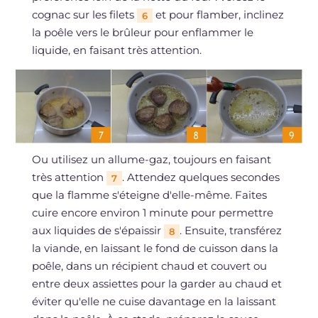
cognac sur les filets
et pour flamber, inclinez
6
la poêle vers le brûleur pour enflammer le
liquide, en faisant très attention.
Ou utilisez un allume-gaz, toujours en faisant
très attention
. Attendez quelques secondes
7
que la flamme s'éteigne d'elle-même. Faites
cuire encore environ 1 minute pour permettre
aux liquides de s'épaissir
. Ensuite, transférez
8
la viande, en laissant le fond de cuisson dans la
poêle, dans un récipient chaud et couvert ou
entre deux assiettes pour la garder au chaud et
éviter qu'elle ne cuise davantage en la laissant