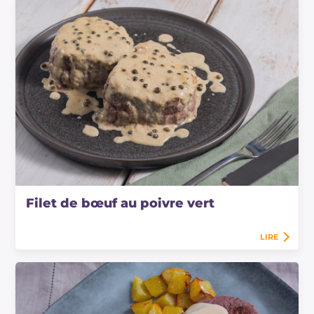
Filet de bœuf au poivre vert
LIRE