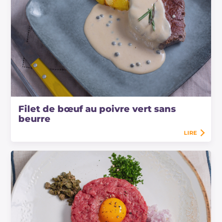
Filet de bœuf au poivre vert sans
beurre
LIRE