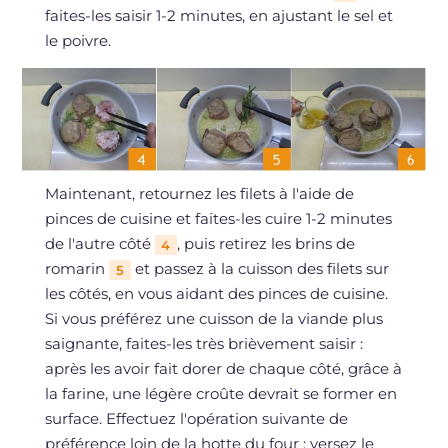
faites-les saisir 1-2 minutes, en ajustant le sel et
le poivre.
Maintenant, retournez les filets à l'aide de
pinces de cuisine et faites-les cuire 1-2 minutes
de l'autre côté
, puis retirez les brins de
4
romarin
et passez à la cuisson des filets sur
5
les côtés, en vous aidant des pinces de cuisine.
Si vous préférez une cuisson de la viande plus
saignante, faites-les très brièvement saisir :
après les avoir fait dorer de chaque côté, grâce à
la farine, une légère croûte devrait se former en
surface. Effectuez l'opération suivante de
préférence loin de la hotte du four : versez le