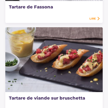
Tartare de Fassona
LIRE
Tartare de viande sur bruschetta