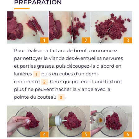
PRÉPARATION
Pour réaliser la tartare de bœuf, commencez
par nettoyer la viande des éventuelles nervures
et parties grasses, puis découpez-la d'abord en
lanières
puis en cubes d'un demi-
1
centimètre
. Ceux qui préfèrent une texture
2
plus fine peuvent hacher la viande avec la
pointe du couteau
.
3