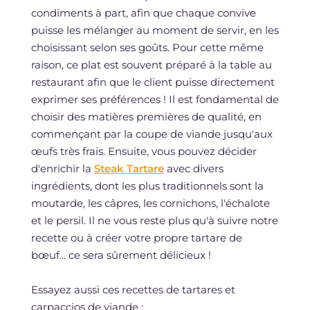
condiments à part, afin que chaque convive
puisse les mélanger au moment de servir, en les
choisissant selon ses goûts. Pour cette même
raison, ce plat est souvent préparé à la table au
restaurant afin que le client puisse directement
exprimer ses préférences ! Il est fondamental de
choisir des matières premières de qualité, en
commençant par la coupe de viande jusqu'aux
œufs très frais. Ensuite, vous pouvez décider
d'enrichir la
Steak Tartare
avec divers
ingrédients, dont les plus traditionnels sont la
moutarde, les câpres, les cornichons, l'échalote
et le persil. Il ne vous reste plus qu'à suivre notre
recette ou à créer votre propre tartare de
bœuf... ce sera sûrement délicieux !
Essayez aussi ces recettes de tartares et
carpaccios de viande :