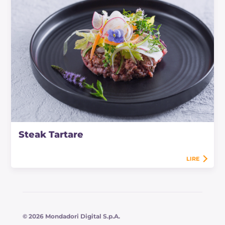
Steak Tartare
LIRE
© 2026 Mondadori Digital S.p.A.