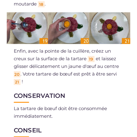
moutarde
.
18
Enfin, avec la pointe de la cuillère, créez un
creux sur la surface de la tartare
et laissez
19
glisser délicatement un jaune d'œuf au centre
. Votre tartare de bœuf est prêt à être servi
20
!
21
CONSERVATION
La tartare de bœuf doit être consommée
immédiatement.
CONSEIL