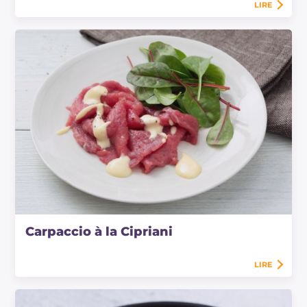
LIRE
Carpaccio à la Cipriani
LIRE