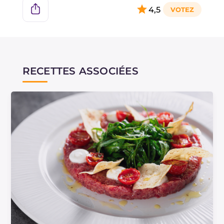
4,5
RECETTES ASSOCIÉES