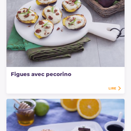
Figues avec pecorino
LIRE