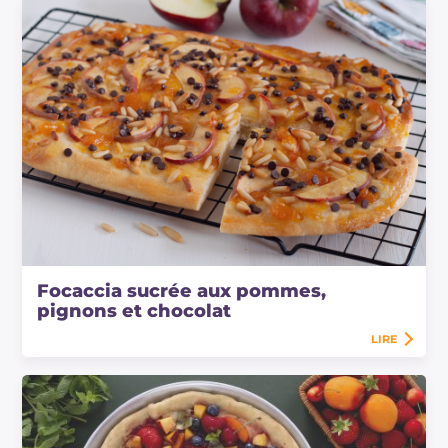
Focaccia sucrée aux pommes,
pignons et chocolat
LIRE