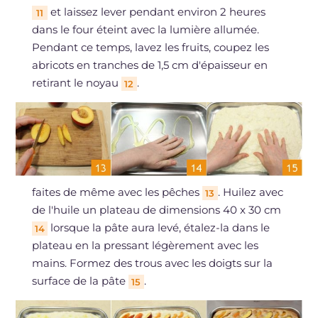
et laissez lever pendant environ 2 heures
11
dans le four éteint avec la lumière allumée.
Pendant ce temps, lavez les fruits, coupez les
abricots en tranches de 1,5 cm d'épaisseur en
retirant le noyau
.
12
faites de même avec les pêches
. Huilez avec
13
de l'huile un plateau de dimensions 40 x 30 cm
lorsque la pâte aura levé, étalez-la dans le
14
plateau en la pressant légèrement avec les
mains. Formez des trous avec les doigts sur la
surface de la pâte
.
15