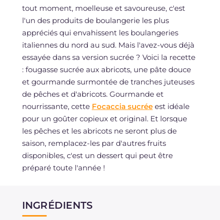
tout moment, moelleuse et savoureuse, c'est
l'un des produits de boulangerie les plus
appréciés qui envahissent les boulangeries
italiennes du nord au sud. Mais l'avez-vous déjà
essayée dans sa version sucrée ? Voici la recette
: fougasse sucrée aux abricots, une pâte douce
et gourmande surmontée de tranches juteuses
de pêches et d'abricots. Gourmande et
nourrissante, cette
Focaccia sucrée
est idéale
pour un goûter copieux et original. Et lorsque
les pêches et les abricots ne seront plus de
saison, remplacez-les par d'autres fruits
disponibles, c'est un dessert qui peut être
préparé toute l'année !
INGRÉDIENTS