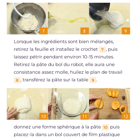
Lorsque les ingrédients sont bien mélangés,
retirez la feuille et installez le crochet
, puis
7
laissez pétrir pendant environ 10-15 minutes.
Retirez la pâte du bol du robot, elle aura une
consistance assez molle, huilez le plan de travail
, transférez la pâte sur la table
.
8
9
donnez une forme sphérique à la pâte
puis
10
placez-la dans un bol couvert de film plastique