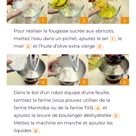
Pour réaliser la fougasse sucrée aux abricots,
mettez l'eau dans un pichet, ajoutez le sel
, le
1
miel
et l'huile d'olive extra vierge
.
2
3
Dans le bol d'un robot équipé d'une feuille,
tamisez la farine (vous pouvez utiliser de la
farine Manitoba ou de la farine T45)
et
4
ajoutez la levure de boulanger déshydratée
.
5
Mettez la machine en marche et ajoutez les
liquides
.
6