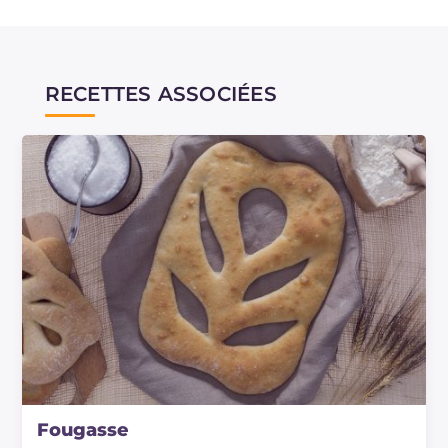
RECETTES ASSOCIÉES
Fougasse