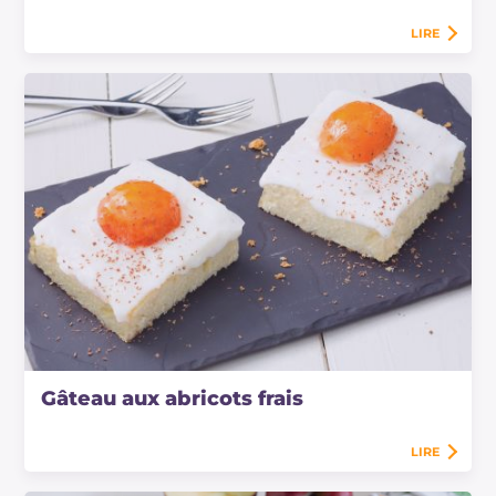
LIRE
Gâteau aux abricots frais
LIRE