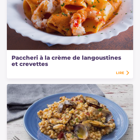
Paccheri à la crème de langoustines
et crevettes
LIRE