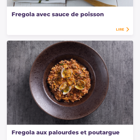
Fregola avec sauce de poisson
LIRE
Fregola aux palourdes et poutargue