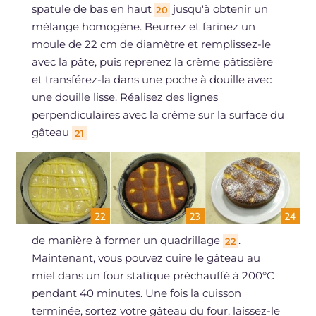
spatule de bas en haut
jusqu'à obtenir un
20
mélange homogène. Beurrez et farinez un
moule de 22 cm de diamètre et remplissez-le
avec la pâte, puis reprenez la crème pâtissière
et transférez-la dans une poche à douille avec
une douille lisse. Réalisez des lignes
perpendiculaires avec la crème sur la surface du
gâteau
21
de manière à former un quadrillage
.
22
Maintenant, vous pouvez cuire le gâteau au
miel dans un four statique préchauffé à 200°C
pendant 40 minutes. Une fois la cuisson
terminée, sortez votre gâteau du four, laissez-le