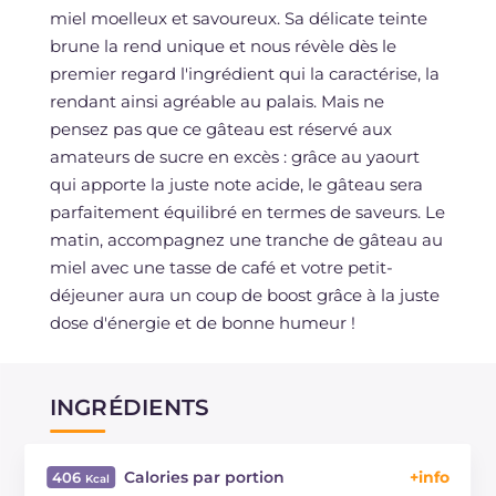
miel moelleux et savoureux. Sa délicate teinte
brune la rend unique et nous révèle dès le
premier regard l'ingrédient qui la caractérise, la
rendant ainsi agréable au palais. Mais ne
pensez pas que ce gâteau est réservé aux
amateurs de sucre en excès : grâce au yaourt
qui apporte la juste note acide, le gâteau sera
parfaitement équilibré en termes de saveurs. Le
matin, accompagnez une tranche de gâteau au
miel avec une tasse de café et votre petit-
déjeuner aura un coup de boost grâce à la juste
dose d'énergie et de bonne humeur !
INGRÉDIENTS
Calories par portion
406