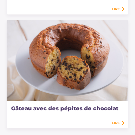
LIRE
Gâteau avec des pépites de chocolat
LIRE