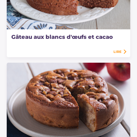
Gâteau aux blancs d'œufs et cacao
LIRE