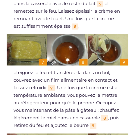
dans la casserole avec le reste du lait
et
5
remettez sur le feu. Laissez épaissir la crème en
remuant avec le fouet. Une fois que la crème
est suffisamment épaisse
,
6
éteignez le feu et transférez-la dans un bol,
couvrez avec un film alimentaire en contact et
laissez refroidir
. Une fois que la crème est à
7
température ambiante, vous pouvez la mettre
au réfrigérateur pour qu'elle prenne. Occupez-
vous maintenant de la pâte à gâteau : chauffez
légèrement le miel dans une casserole
, puis
8
retirez du feu et ajoutez le beurre
9