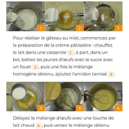
Pour réaliser le gâteau au miel, commencez par
la préparation de la crème pâtissière : chauffez
le lait dans une casserole
, à part, dans un
1
bol, battez les jaunes d'œufs avec le sucre avec
un fouet
, puis une fois le mélange
2
homogène obtenu, ajoutez l'amidon tamisé
.
3
Délayez le mélange d'œufs avec une louche de
lait chaud
, puis versez le mélange obtenu
4