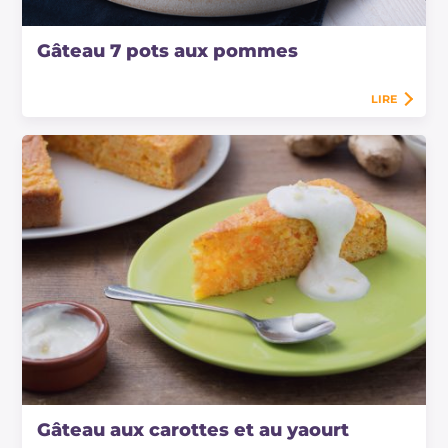
Gâteau 7 pots aux pommes
LIRE
Gâteau aux carottes et au yaourt