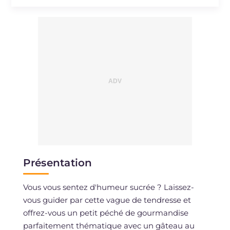
Sodium
mg
59
Présentation
Vous vous sentez d'humeur sucrée ? Laissez-
vous guider par cette vague de tendresse et
offrez-vous un petit péché de gourmandise
parfaitement thématique avec un gâteau au