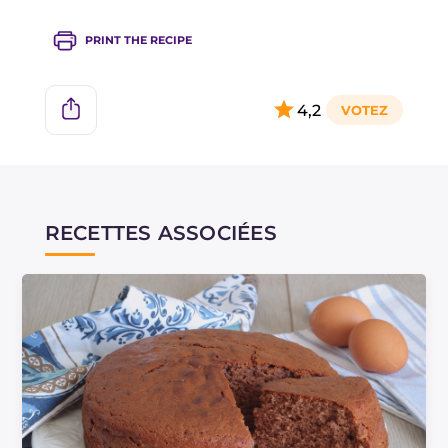
PRINT THE RECIPE
4,2
RECETTES ASSOCIÉES