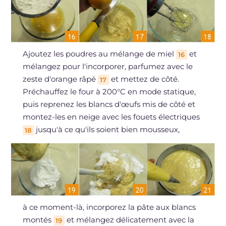
Ajoutez les poudres au mélange de miel
et
16
mélangez pour l'incorporer, parfumez avec le
zeste d'orange râpé
et mettez de côté.
17
Préchauffez le four à 200°C en mode statique,
puis reprenez les blancs d'œufs mis de côté et
montez-les en neige avec les fouets électriques
jusqu'à ce qu'ils soient bien mousseux,
18
à ce moment-là, incorporez la pâte aux blancs
montés
et mélangez délicatement avec la
19