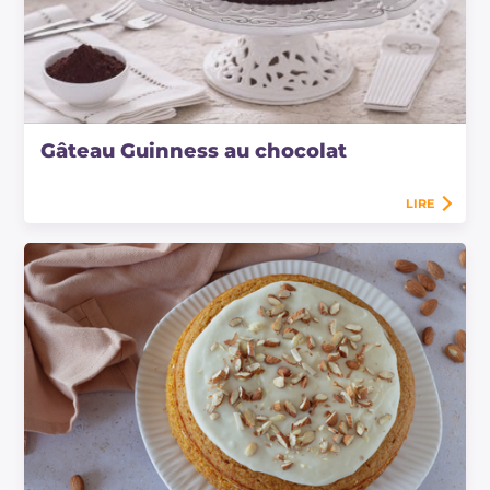
Gâteau Guinness au chocolat
LIRE