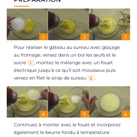
Pour réaliser le gâteau au sureau avec glaçage
au fromage, versez dans un bol les œufs et le
sucre
, montez le mélange avec un fouet
1
électrique jusqu'à ce qu'il soit mousseux puis
versez en filet le sirop de sureau
.
3
Continuez à monter avec le fouet et incorporez
également le beurre fondu à température