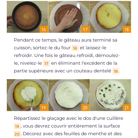
Pendant ce temps, le gâteau aura terminé sa
cuisson, sortez-le du four
et laissez-le
16
refroidir. Une fois le gâteau refroidi, démoulez-
le, nivelez-le
en éliminant l'excédent de la
17
partie supérieure avec un couteau dentelé
.
18
Répartissez le glaçage avec le dos d'une cuillère
, vous devrez couvrir entièrement la surface
19
. Décorez avec des feuilles de menthe et des
20