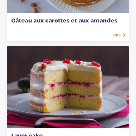
Gâteau aux carottes et aux amandes
LIRE
Layer cake