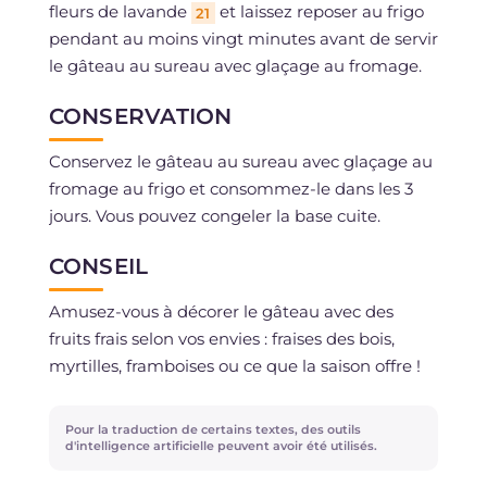
fleurs de lavande
et laissez reposer au frigo
21
pendant au moins vingt minutes avant de servir
le gâteau au sureau avec glaçage au fromage.
CONSERVATION
Conservez le gâteau au sureau avec glaçage au
fromage au frigo et consommez-le dans les 3
jours. Vous pouvez congeler la base cuite.
CONSEIL
Amusez-vous à décorer le gâteau avec des
fruits frais selon vos envies : fraises des bois,
myrtilles, framboises ou ce que la saison offre !
Pour la traduction de certains textes, des outils
d'intelligence artificielle peuvent avoir été utilisés.