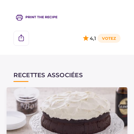
PRINT THE RECIPE
4,1
RECETTES ASSOCIÉES