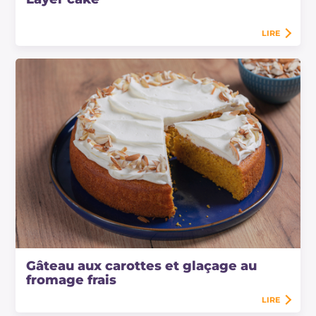
LIRE
Gâteau aux carottes et glaçage au
fromage frais
LIRE