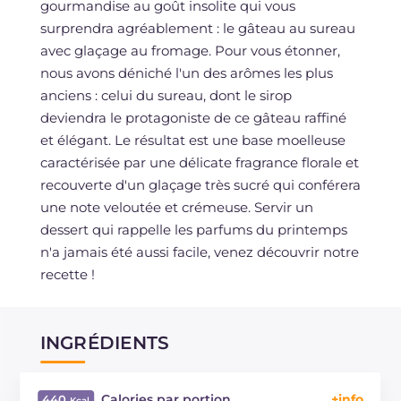
gourmandise au goût insolite qui vous
surprendra agréablement : le gâteau au sureau
avec glaçage au fromage. Pour vous étonner,
nous avons déniché l'un des arômes les plus
anciens : celui du sureau, dont le sirop
deviendra le protagoniste de ce gâteau raffiné
et élégant. Le résultat est une base moelleuse
caractérisée par une délicate fragrance florale et
recouverte d'un glaçage très sucré qui conférera
une note veloutée et crémeuse. Servir un
dessert qui rappelle les parfums du printemps
n'a jamais été aussi facile, venez découvrir notre
recette !
INGRÉDIENTS
Calories par portion
440