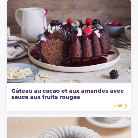
Gâteau au cacao et aux amandes avec
sauce aux fruits rouges
LIRE