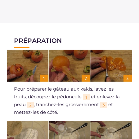
PRÉPARATION
Pour préparer le gâteau aux kakis, lavez les
fruits, découpez le pédoncule
et enlevez la
1
peau
, tranchez-les grossièrement
et
2
3
mettez-les de côté.