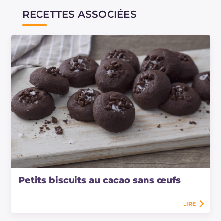
RECETTES ASSOCIÉES
Petits biscuits au cacao sans œufs
LIRE