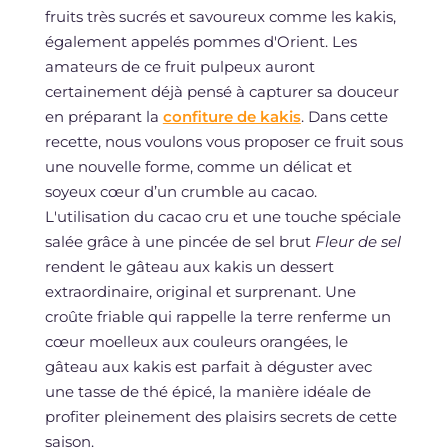
fruits très sucrés et savoureux comme les kakis,
également appelés pommes d'Orient. Les
amateurs de ce fruit pulpeux auront
certainement déjà pensé à capturer sa douceur
en préparant la
confiture de kakis
. Dans cette
recette, nous voulons vous proposer ce fruit sous
une nouvelle forme, comme un délicat et
soyeux cœur d’un crumble au cacao.
L'utilisation du cacao cru et une touche spéciale
salée grâce à une pincée de sel brut
Fleur de sel
rendent le gâteau aux kakis un dessert
extraordinaire, original et surprenant. Une
croûte friable qui rappelle la terre renferme un
cœur moelleux aux couleurs orangées, le
gâteau aux kakis est parfait à déguster avec
une tasse de thé épicé, la manière idéale de
profiter pleinement des plaisirs secrets de cette
saison.