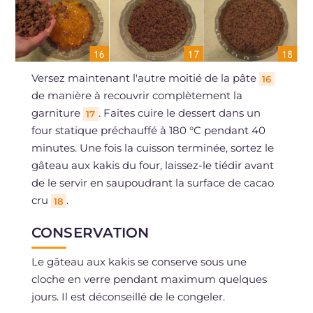
Versez maintenant l'autre moitié de la pâte
16
de manière à recouvrir complètement la
garniture
. Faites cuire le dessert dans un
17
four statique préchauffé à 180 °C pendant 40
minutes. Une fois la cuisson terminée, sortez le
gâteau aux kakis du four, laissez-le tiédir avant
de le servir en saupoudrant la surface de cacao
cru
.
18
CONSERVATION
Le gâteau aux kakis se conserve sous une
cloche en verre pendant maximum quelques
jours. Il est déconseillé de le congeler.