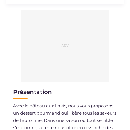
Sodium
mg
156
Présentation
Avec le gâteau aux kakis, nous vous proposons
un dessert gourmand qui libère tous les saveurs
de l’automne. Dans une saison où tout semble
s’endormir, la terre nous offre en revanche des