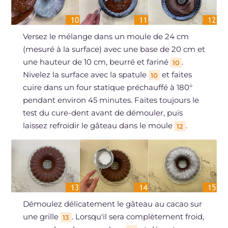
Versez le mélange dans un moule de 24 cm
(mesuré à la surface) avec une base de 20 cm et
une hauteur de 10 cm, beurré et fariné
.
10
Nivelez la surface avec la spatule
et faites
10
cuire dans un four statique préchauffé à 180°
pendant environ 45 minutes. Faites toujours le
test du cure-dent avant de démouler, puis
laissez refroidir le gâteau dans le moule
.
12
Démoulez délicatement le gâteau au cacao sur
une grille
. Lorsqu'il sera complètement froid,
13