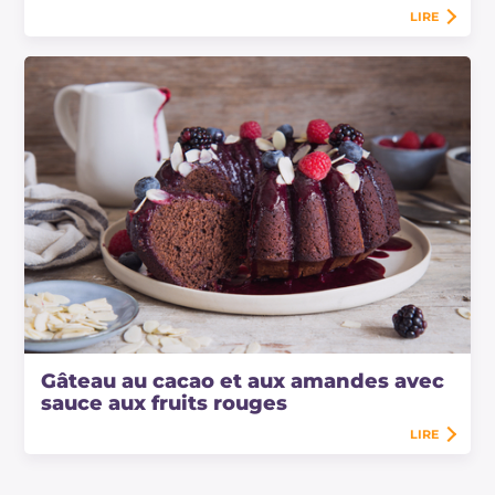
LIRE
Gâteau au cacao et aux amandes avec
sauce aux fruits rouges
LIRE