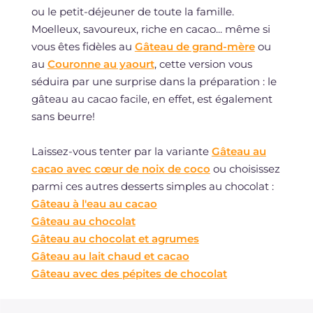
ou le petit-déjeuner de toute la famille.
Moelleux, savoureux, riche en cacao... même si
vous êtes fidèles au
Gâteau de grand-mère
ou
au
Couronne au yaourt
, cette version vous
séduira par une surprise dans la préparation : le
gâteau au cacao facile, en effet, est également
sans beurre!
Laissez-vous tenter par la variante
Gâteau au
cacao avec cœur de noix de coco
ou choisissez
parmi ces autres desserts simples au chocolat :
Gâteau à l'eau au cacao
Gâteau au chocolat
Gâteau au chocolat et agrumes
Gâteau au lait chaud et cacao
Gâteau avec des pépites de chocolat