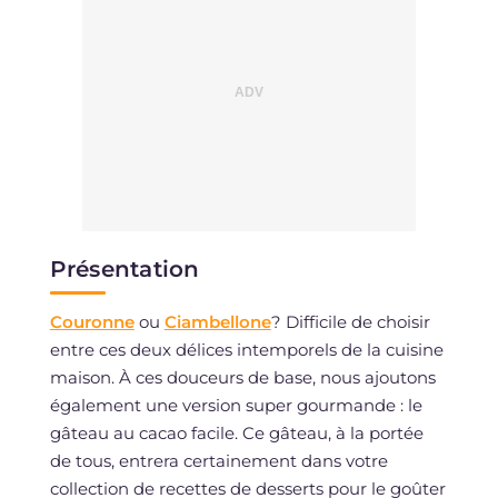
Présentation
Couronne
ou
Ciambellone
? Difficile de choisir
entre ces deux délices intemporels de la cuisine
maison. À ces douceurs de base, nous ajoutons
également une version super gourmande : le
gâteau au cacao facile. Ce gâteau, à la portée
de tous, entrera certainement dans votre
collection de recettes de desserts pour le goûter