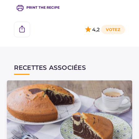
PRINT THE RECIPE
4,2
RECETTES ASSOCIÉES