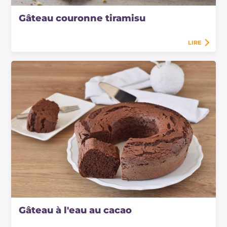
Gâteau couronne tiramisu
LIRE
Gâteau à l'eau au cacao