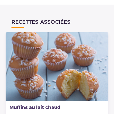
RECETTES ASSOCIÉES
Muffins au lait chaud