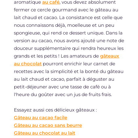
aromatique
au café
, vous devez absolument
fermer ce cercle gourmand avec le gâteau au
lait chaud et cacao. La consistance est celle que
nous connaissons déjà, moelleuse et un peu
spongieuse, qui rend ce dessert unique. Dans la
version au cacao, nous avons ajouté une note de
douceur supplémentaire qui rendra heureux les
grands et les petits ! Les amateurs de
gâteaux
au chocolat
pourront enrichir leur carnet de
recettes avec la simplicité et la bonté du gâteau
au lait chaud et cacao, parfait à déguster au
petit-déjeuner avec une tasse de café ou à
l'heure du goûter avec un jus de fruits frais.
Essayez aussi ces délicieux gâteaux :
Gâteau au cacao facile
Gâteau au cacao sans beurre
Gâteau au chocolat au lait