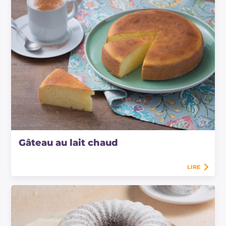
Gâteau au lait chaud
LIRE