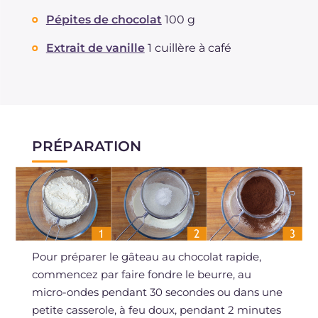
Pépites de chocolat
100 g
Extrait de vanille
1 cuillère à café
PRÉPARATION
Pour préparer le gâteau au chocolat rapide,
commencez par faire fondre le beurre, au
micro-ondes pendant 30 secondes ou dans une
petite casserole, à feu doux, pendant 2 minutes