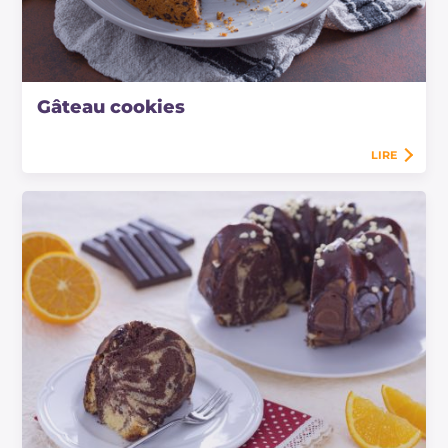
Gâteau cookies
LIRE