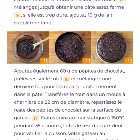
Mélangez jusqu'à obtenir une pâte assez ferme
, si elle est trop dure, ajoutez 10 g de lait
9
supplémentaire.
Ajoutez également 60 g de pépites de chocolat,
prélevées sur le total
et mélangez une
10
dernière fois pour les répartir uniformément
dans la pâte. Transférez le tout dans un moule à
charnière de 22 cm de diamètre, répartissez le
reste des pépites de chocolat sur la surface du
gâteau
. Faites cuire au four statique à 180°C
11
pendant 35 minutes, faites le test du cure-dent
pour vérifier la cuisson. Votre gâteau au