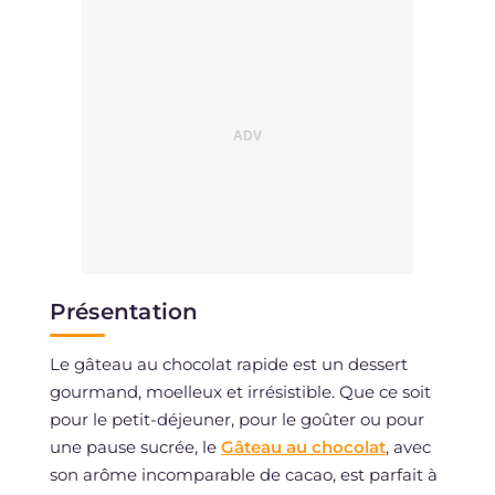
Présentation
Le gâteau au chocolat rapide est un dessert
gourmand, moelleux et irrésistible. Que ce soit
pour le petit-déjeuner, pour le goûter ou pour
une pause sucrée, le
Gâteau au chocolat
, avec
son arôme incomparable de cacao, est parfait à