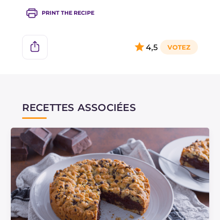
PRINT THE RECIPE
4,5
RECETTES ASSOCIÉES