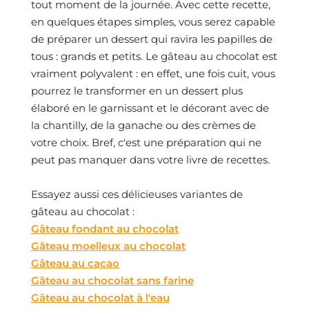
tout moment de la journée. Avec cette recette,
en quelques étapes simples, vous serez capable
de préparer un dessert qui ravira les papilles de
tous : grands et petits. Le gâteau au chocolat est
vraiment polyvalent : en effet, une fois cuit, vous
pourrez le transformer en un dessert plus
élaboré en le garnissant et le décorant avec de
la chantilly, de la ganache ou des crèmes de
votre choix. Bref, c'est une préparation qui ne
peut pas manquer dans votre livre de recettes.
Essayez aussi ces délicieuses variantes de
gâteau au chocolat :
Gâteau fondant au chocolat
Gâteau moelleux au chocolat
Gâteau au cacao
Gâteau au chocolat sans farine
Gâteau au chocolat à l'eau