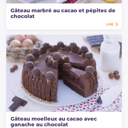
Gâteau marbré au cacao et pépites de
chocolat
LIRE
Gâteau moelleux au cacao avec
ganache au chocolat