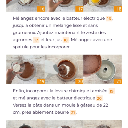
Mélangez encore avec le batteur électrique
,
16
jusqu'à obtenir un mélange lisse et sans
grumeaux. Ajoutez maintenant le zeste des
agrumes
et leur jus
. Mélangez avec une
17
18
spatule pour les incorporer.
Enfin, incorporez la levure chimique tamisée
19
et mélangez avec le batteur électrique
.
20
Versez la pâte dans un moule à gâteau de 22
cm, préalablement beurré
.
21