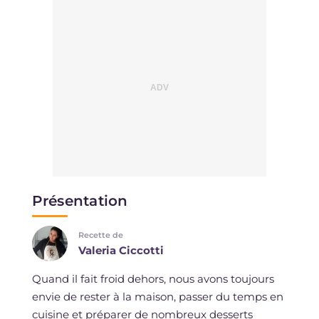
Présentation
Recette de
Valeria Ciccotti
Quand il fait froid dehors, nous avons toujours
envie de rester à la maison, passer du temps en
cuisine et préparer de nombreux desserts