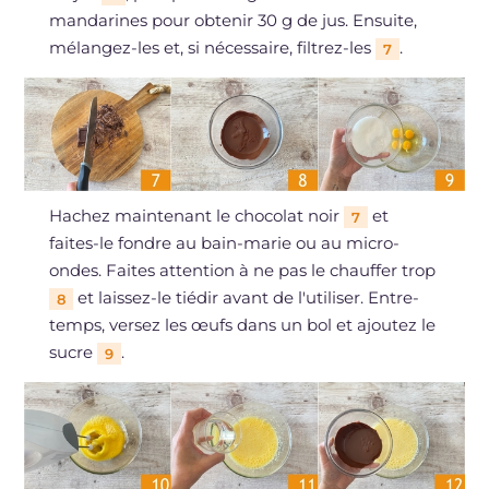
mandarines pour obtenir 30 g de jus. Ensuite,
mélangez-les et, si nécessaire, filtrez-les
.
7
Hachez maintenant le chocolat noir
et
7
faites-le fondre au bain-marie ou au micro-
ondes. Faites attention à ne pas le chauffer trop
et laissez-le tiédir avant de l'utiliser. Entre-
8
temps, versez les œufs dans un bol et ajoutez le
sucre
.
9