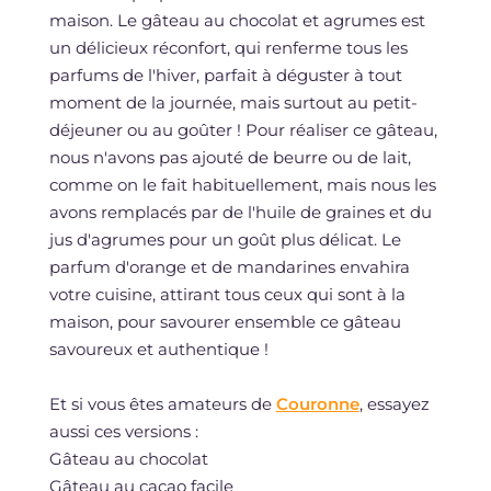
maison. Le gâteau au chocolat et agrumes est
un délicieux réconfort, qui renferme tous les
parfums de l'hiver, parfait à déguster à tout
moment de la journée, mais surtout au petit-
déjeuner ou au goûter ! Pour réaliser ce gâteau,
nous n'avons pas ajouté de beurre ou de lait,
comme on le fait habituellement, mais nous les
avons remplacés par de l'huile de graines et du
jus d'agrumes pour un goût plus délicat. Le
parfum d'orange et de mandarines envahira
votre cuisine, attirant tous ceux qui sont à la
maison, pour savourer ensemble ce gâteau
savoureux et authentique !
Et si vous êtes amateurs de
Couronne
, essayez
aussi ces versions :
Gâteau au chocolat
Gâteau au cacao facile