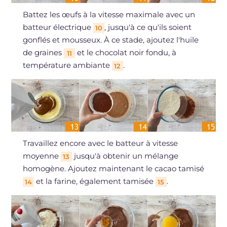
Battez les œufs à la vitesse maximale avec un
batteur électrique
, jusqu'à ce qu'ils soient
10
gonflés et mousseux. À ce stade, ajoutez l'huile
de graines
et le chocolat noir fondu, à
11
température ambiante
.
12
Travaillez encore avec le batteur à vitesse
moyenne
jusqu'à obtenir un mélange
13
homogène. Ajoutez maintenant le cacao tamisé
et la farine, également tamisée
.
14
15