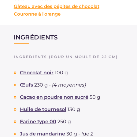
Gâteau avec des pépites de chocolat
Couronne à l'orange
INGRÉDIENTS
INGRÉDIENTS (POUR UN MOULE DE 22 CM)
Chocolat noir
100 g
Œufs
230 g -
(4 moyennes)
Cacao en poudre non sucré
50 g
Huile de tournesol
130 g
Farine type 00
250 g
Jus de mandarine
30 g -
(de 2