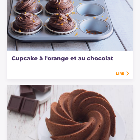
Cupcake à l'orange et au chocolat
LIRE