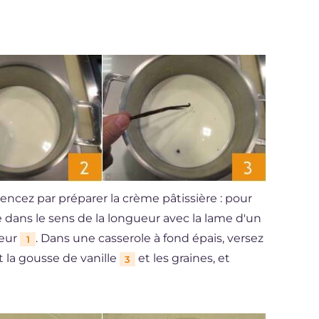
encez par préparer la crème pâtissière : pour
 dans le sens de la longueur avec la lame d'un
ieur
. Dans une casserole à fond épais, versez
1
 la gousse de vanille
et les graines, et
3