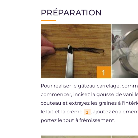
PRÉPARATION
Pour réaliser le gâteau carrelage, comm
commencer, incisez la gousse de vanille
couteau et extrayez les graines à l'intér
le lait et la crème
, ajoutez également
2
portez le tout à frémissement.