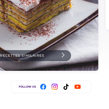
 RECETTES SIMILAIRES
FOLLOW US