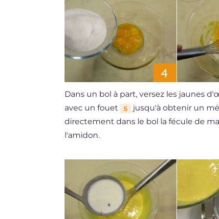
Dans un bol à part, versez les jaunes d'
avec un fouet
jusqu'à obtenir un mé
5
directement dans le bol la fécule de m
l'amidon.