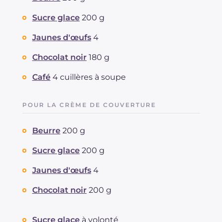
Sucre glace
200 g
Jaunes d'œufs
4
Chocolat noir
180 g
Café
4 cuillères à soupe
POUR LA CRÈME DE COUVERTURE
Beurre
200 g
Sucre glace
200 g
Jaunes d'œufs
4
Chocolat noir
200 g
Sucre glace
à volonté