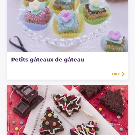
Petits gâteaux de gâteau
LIRE