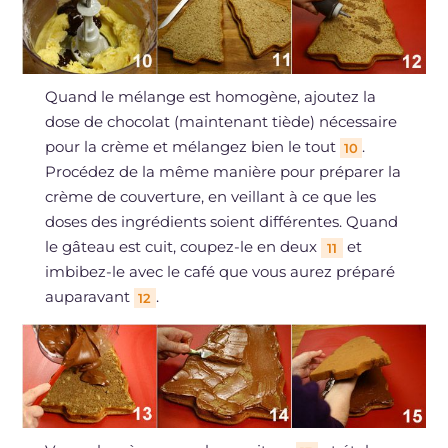
Quand le mélange est homogène, ajoutez la
dose de chocolat (maintenant tiède) nécessaire
pour la crème et mélangez bien le tout
.
10
Procédez de la même manière pour préparer la
crème de couverture, en veillant à ce que les
doses des ingrédients soient différentes. Quand
le gâteau est cuit, coupez-le en deux
et
11
imbibez-le avec le café que vous aurez préparé
auparavant
.
12