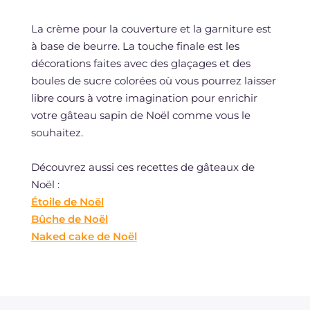
La crème pour la couverture et la garniture est
à base de beurre. La touche finale est les
décorations faites avec des glaçages et des
boules de sucre colorées où vous pourrez laisser
libre cours à votre imagination pour enrichir
votre gâteau sapin de Noël comme vous le
souhaitez.
Découvrez aussi ces recettes de gâteaux de
Noël :
Étoile de Noël
Bûche de Noël
Naked cake de Noël