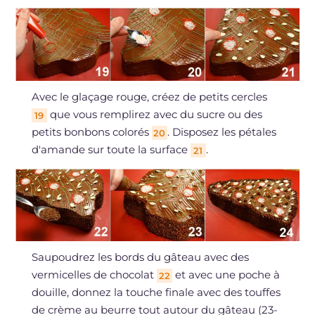
Avec le glaçage rouge, créez de petits cercles
que vous remplirez avec du sucre ou des
19
petits bonbons colorés
. Disposez les pétales
20
d'amande sur toute la surface
.
21
Saupoudrez les bords du gâteau avec des
vermicelles de chocolat
et avec une poche à
22
douille, donnez la touche finale avec des touffes
de crème au beurre tout autour du gâteau (23-