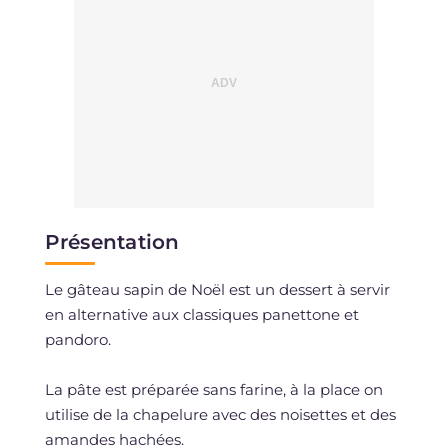
Présentation
Le gâteau sapin de Noël est un dessert à servir
en alternative aux classiques panettone et
pandoro.
La pâte est préparée sans farine, à la place on
utilise de la chapelure avec des noisettes et des
amandes hachées.