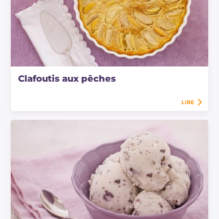
Clafoutis aux pêches
LIRE