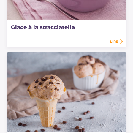
Glace à la stracciatella
LIRE