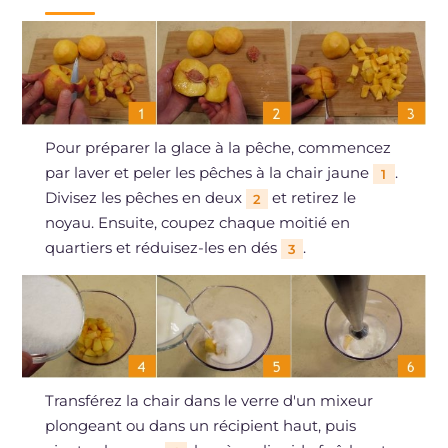
Pour préparer la glace à la pêche, commencez
par laver et peler les pêches à la chair jaune
.
1
Divisez les pêches en deux
et retirez le
2
noyau. Ensuite, coupez chaque moitié en
quartiers et réduisez-les en dés
.
3
Transférez la chair dans le verre d'un mixeur
plongeant ou dans un récipient haut, puis