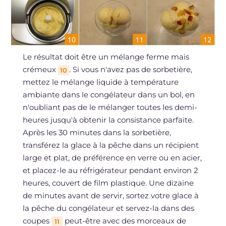
Le résultat doit être un mélange ferme mais
crémeux
. Si vous n'avez pas de sorbetière,
10
mettez le mélange liquide à température
ambiante dans le congélateur dans un bol, en
n'oubliant pas de le mélanger toutes les demi-
heures jusqu'à obtenir la consistance parfaite.
Après les 30 minutes dans la sorbetière,
transférez la glace à la pêche dans un récipient
large et plat, de préférence en verre ou en acier,
et placez-le au réfrigérateur pendant environ 2
heures, couvert de film plastique. Une dizaine
de minutes avant de servir, sortez votre glace à
la pêche du congélateur et servez-la dans des
coupes
peut-être avec des morceaux de
11