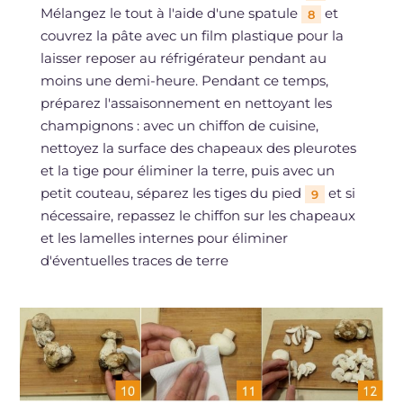
Mélangez le tout à l'aide d'une spatule
et
8
couvrez la pâte avec un film plastique pour la
laisser reposer au réfrigérateur pendant au
moins une demi-heure. Pendant ce temps,
préparez l'assaisonnement en nettoyant les
champignons : avec un chiffon de cuisine,
nettoyez la surface des chapeaux des pleurotes
et la tige pour éliminer la terre, puis avec un
petit couteau, séparez les tiges du pied
et si
9
nécessaire, repassez le chiffon sur les chapeaux
et les lamelles internes pour éliminer
d'éventuelles traces de terre