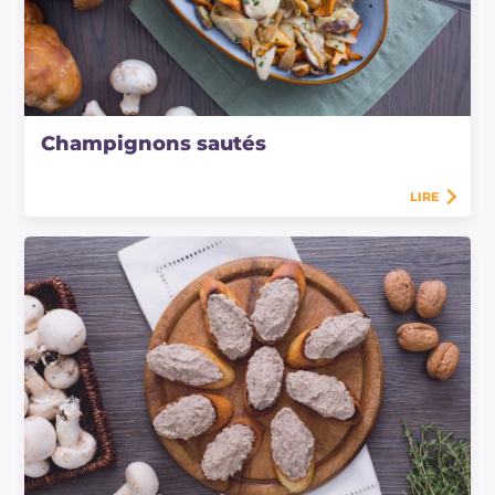
Champignons sautés
LIRE