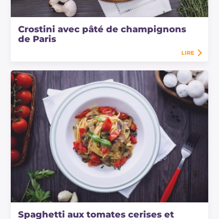
Crostini avec pâté de champignons
de Paris
LIRE
Spaghetti aux tomates cerises et