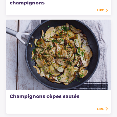
champignons
LIRE
Champignons cèpes sautés
LIRE