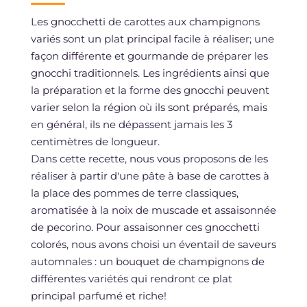
Les gnocchetti de carottes aux champignons
variés sont un plat principal facile à réaliser; une
façon différente et gourmande de préparer les
gnocchi traditionnels. Les ingrédients ainsi que
la préparation et la forme des gnocchi peuvent
varier selon la région où ils sont préparés, mais
en général, ils ne dépassent jamais les 3
centimètres de longueur.
Dans cette recette, nous vous proposons de les
réaliser à partir d'une pâte à base de carottes à
la place des pommes de terre classiques,
aromatisée à la noix de muscade et assaisonnée
de pecorino. Pour assaisonner ces gnocchetti
colorés, nous avons choisi un éventail de saveurs
automnales : un bouquet de champignons de
différentes variétés qui rendront ce plat
principal parfumé et riche!