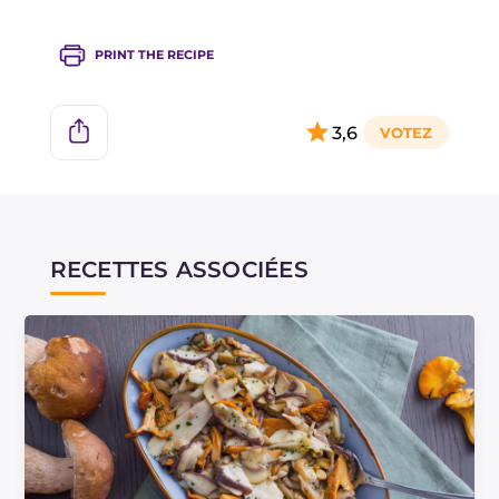
PRINT THE RECIPE
3,6
RECETTES ASSOCIÉES