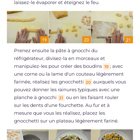
laissez-le évaporer et éteignez le feu.
Prenez ensuite la pâte à gnocchi du
réfrigérateur, divisez-la en morceaux et
manipulez-les pour créer des boudins
; avec
19
une corne ou la lame d'un couteau légèrement
farinée, réalisez les gnocchetti
auxquels vous
20
pouvez donner les rainures typiques avec une
planche à gnocchi
ou en les faisant rouler
21
sur les dents d'une fourchette. Au fur et à
mesure que vous les réalisez, placez les
gnocchetti sur un plateau légèrement fariné.