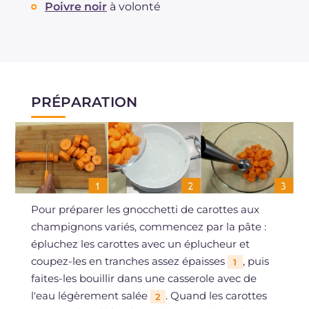
Poivre noir
à volonté
PRÉPARATION
Pour préparer les gnocchetti de carottes aux
champignons variés, commencez par la pâte :
épluchez les carottes avec un éplucheur et
coupez-les en tranches assez épaisses
, puis
1
faites-les bouillir dans une casserole avec de
l'eau légèrement salée
. Quand les carottes
2