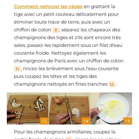
Comment nettoyer les cèpes
en grattant la
tige avec un petit couteau délicatement pour
éliminer toute trace de terre, puis avec un
chiffon de coton
; séparez les chapeaux des
11
champignons des tiges et s'ils sont encore très
sales, passez-les rapidement sous un filet d'eau
courante froide. Nettoyez également les
champignons de Paris avec un chiffon de coton
, rincez-les brièvement sous l'eau courante
11
puis coupez les têtes et les tiges des
champignons nettoyés en fines tranches
.
12
Pour les champignons armillaires, coupez la