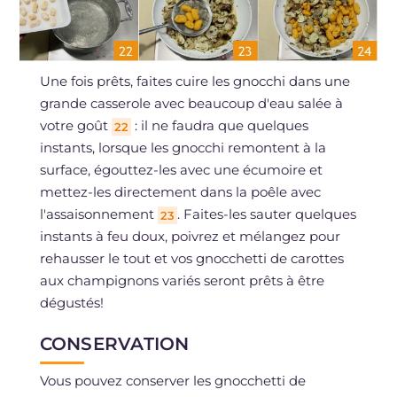
Une fois prêts, faites cuire les gnocchi dans une
grande casserole avec beaucoup d'eau salée à
votre goût
: il ne faudra que quelques
22
instants, lorsque les gnocchi remontent à la
surface, égouttez-les avec une écumoire et
mettez-les directement dans la poêle avec
l'assaisonnement
. Faites-les sauter quelques
23
instants à feu doux, poivrez et mélangez pour
rehausser le tout et vos gnocchetti de carottes
aux champignons variés seront prêts à être
dégustés!
CONSERVATION
Vous pouvez conserver les gnocchetti de