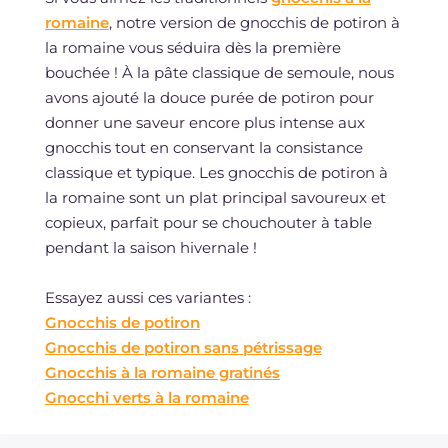
romaine
, notre version de gnocchis de potiron à
la romaine vous séduira dès la première
bouchée ! À la pâte classique de semoule, nous
avons ajouté la douce purée de potiron pour
donner une saveur encore plus intense aux
gnocchis tout en conservant la consistance
classique et typique. Les gnocchis de potiron à
la romaine sont un plat principal savoureux et
copieux, parfait pour se chouchouter à table
pendant la saison hivernale !
Essayez aussi ces variantes :
Gnocchis de potiron
Gnocchis de potiron sans pétrissage
Gnocchis à la romaine gratinés
Gnocchi verts à la romaine