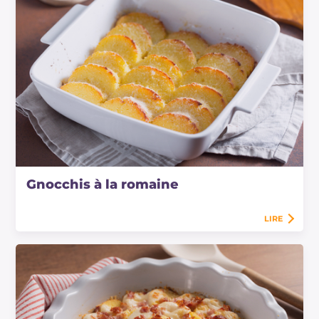
Gnocchis à la romaine
LIRE