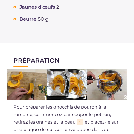
Jaunes d'œufs
2
Beurre
80 g
PRÉPARATION
Pour préparer les gnocchis de potiron à la
romaine, commencez par couper le potiron,
retirez les graines et la peau
et placez-le sur
1
une plaque de cuisson enveloppée dans du