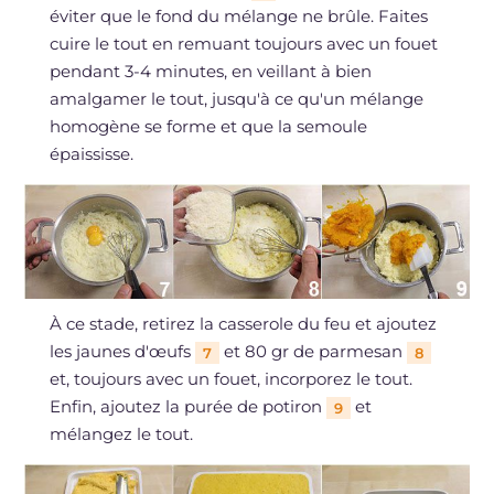
éviter que le fond du mélange ne brûle. Faites
cuire le tout en remuant toujours avec un fouet
pendant 3-4 minutes, en veillant à bien
amalgamer le tout, jusqu'à ce qu'un mélange
homogène se forme et que la semoule
épaississe.
À ce stade, retirez la casserole du feu et ajoutez
les jaunes d'œufs
et 80 gr de parmesan
7
8
et, toujours avec un fouet, incorporez le tout.
Enfin, ajoutez la purée de potiron
et
9
mélangez le tout.