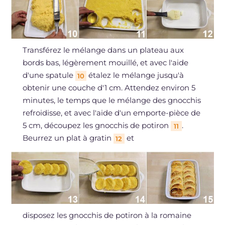
Transférez le mélange dans un plateau aux
bords bas, légèrement mouillé, et avec l'aide
d'une spatule
étalez le mélange jusqu'à
10
obtenir une couche d'1 cm. Attendez environ 5
minutes, le temps que le mélange des gnocchis
refroidisse, et avec l'aide d'un emporte-pièce de
5 cm, découpez les gnocchis de potiron
.
11
Beurrez un plat à gratin
et
12
disposez les gnocchis de potiron à la romaine