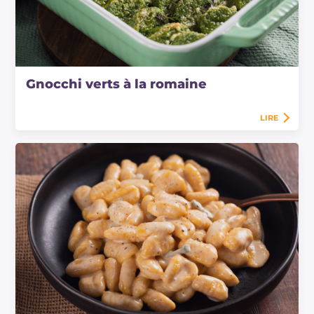
Gnocchi verts à la romaine
LIRE