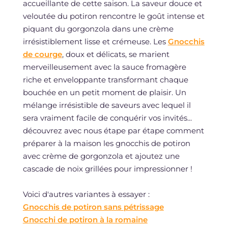
accueillante de cette saison. La saveur douce et
veloutée du potiron rencontre le goût intense et
piquant du gorgonzola dans une crème
irrésistiblement lisse et crémeuse. Les
Gnocchis
de courge
, doux et délicats, se marient
merveilleusement avec la sauce fromagère
riche et enveloppante transformant chaque
bouchée en un petit moment de plaisir. Un
mélange irrésistible de saveurs avec lequel il
sera vraiment facile de conquérir vos invités...
découvrez avec nous étape par étape comment
préparer à la maison les gnocchis de potiron
avec crème de gorgonzola et ajoutez une
cascade de noix grillées pour impressionner !
Voici d'autres variantes à essayer :
Gnocchis de potiron sans pétrissage
Gnocchi de potiron à la romaine