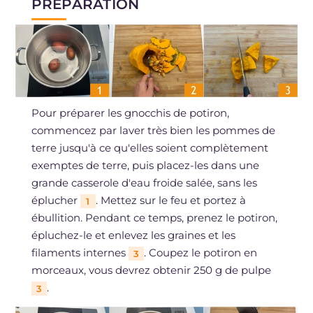
PRÉPARATION
Pour préparer les gnocchis de potiron,
commencez par laver très bien les pommes de
terre jusqu'à ce qu'elles soient complètement
exemptes de terre, puis placez-les dans une
grande casserole d'eau froide salée, sans les
éplucher
. Mettez sur le feu et portez à
1
ébullition. Pendant ce temps, prenez le potiron,
épluchez-le et enlevez les graines et les
filaments internes
. Coupez le potiron en
3
morceaux, vous devrez obtenir 250 g de pulpe
.
3