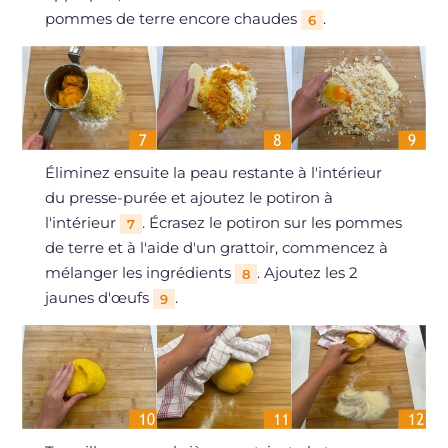
pommes de terre encore chaudes
.
6
Éliminez ensuite la peau restante à l'intérieur
du presse-purée et ajoutez le potiron à
l'intérieur
. Écrasez le potiron sur les pommes
7
de terre et à l'aide d'un grattoir, commencez à
mélanger les ingrédients
. Ajoutez les 2
8
jaunes d'œufs
.
9