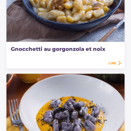
Gnocchetti au gorgonzola et noix
LIRE