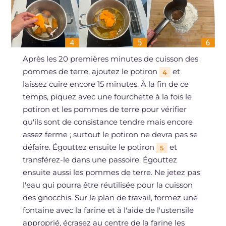
Après les 20 premières minutes de cuisson des
pommes de terre, ajoutez le potiron
et
4
laissez cuire encore 15 minutes. À la fin de ce
temps, piquez avec une fourchette à la fois le
potiron et les pommes de terre pour vérifier
qu'ils sont de consistance tendre mais encore
assez ferme ; surtout le potiron ne devra pas se
défaire. Égouttez ensuite le potiron
et
5
transférez-le dans une passoire. Égouttez
ensuite aussi les pommes de terre. Ne jetez pas
l'eau qui pourra être réutilisée pour la cuisson
des gnocchis. Sur le plan de travail, formez une
fontaine avec la farine et à l'aide de l'ustensile
approprié, écrasez au centre de la farine les