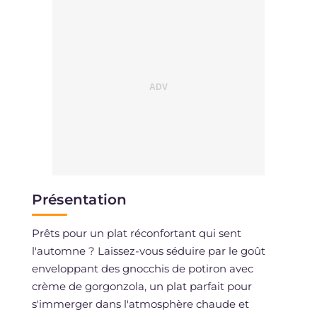
Présentation
Prêts pour un plat réconfortant qui sent
l'automne ? Laissez-vous séduire par le goût
enveloppant des gnocchis de potiron avec
crème de gorgonzola, un plat parfait pour
s'immerger dans l'atmosphère chaude et