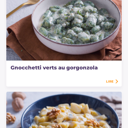
Gnocchetti verts au gorgonzola
LIRE