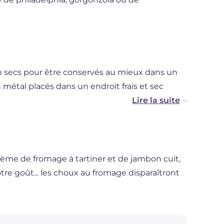
n secs pour être conservés au mieux dans un
étal placés dans un endroit frais et sec
ème de fromage à tartiner et de jambon cuit,
tre goût... les choux au fromage disparaîtront