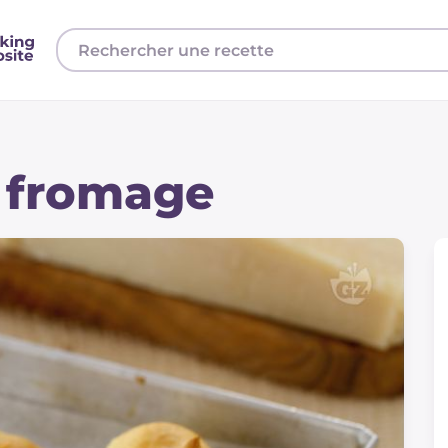
 fromage