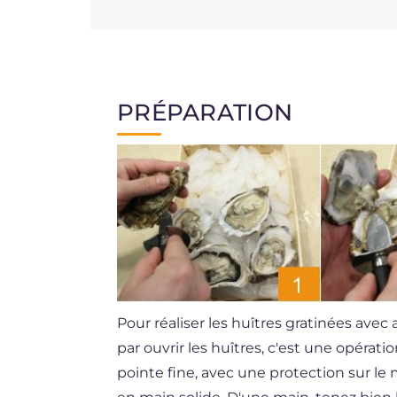
PRÉPARATION
Pour réaliser les huîtres gratinées ave
par ouvrir les huîtres, c'est une opérat
pointe fine, avec une protection sur le