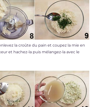
enlevez la croûte du pain et coupez la mie en
xeur et hachez-la puis mélangez-la avec le