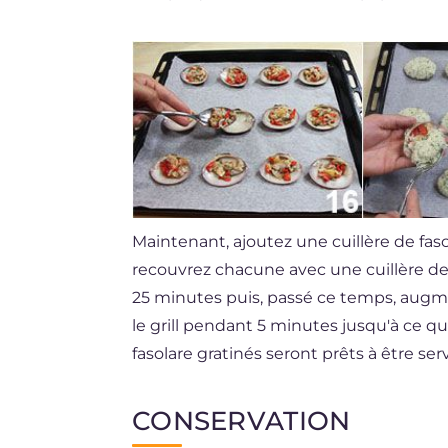
Maintenant, ajoutez une cuillère de fa
recouvrez chacune avec une cuillère d
25 minutes puis, passé ce temps, aug
le grill pendant 5 minutes jusqu'à ce 
fasolare gratinés seront prêts à être serv
CONSERVATION