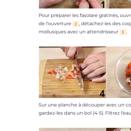
Pour préparer les fasolare gratinés, ouvr
de l'ouverture
, détachez-les des coq
2
mollusques avec un attendrisseur
.
3
Sur une planche à découper avec un cou
gardez-les dans un bol (4-5). Filtrez l'