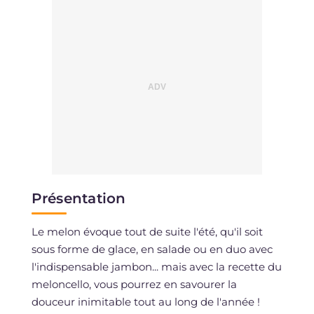
Présentation
Le melon évoque tout de suite l'été, qu'il soit
sous forme de glace, en salade ou en duo avec
l'indispensable jambon... mais avec la recette du
meloncello, vous pourrez en savourer la
douceur inimitable tout au long de l'année !