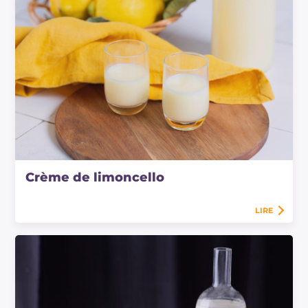
Crème de limoncello
LIRE