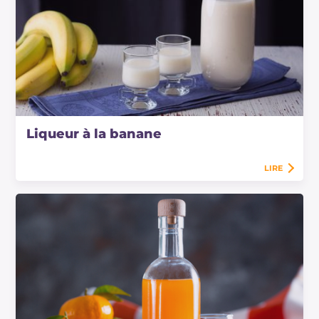
Liqueur à la banane
LIRE