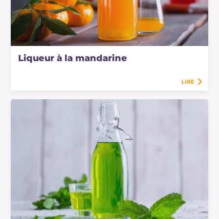
Liqueur à la mandarine
LIRE