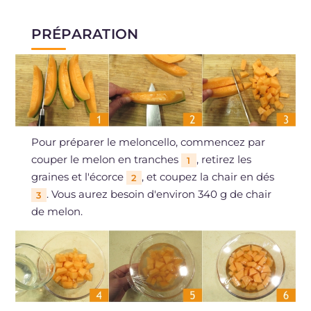
PRÉPARATION
Pour préparer le meloncello, commencez par
couper le melon en tranches
, retirez les
1
graines et l'écorce
, et coupez la chair en dés
2
. Vous aurez besoin d'environ 340 g de chair
3
de melon.