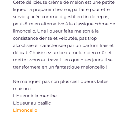
Cette délicieuse crème de melon est une petite
liqueur à préparer chez soi, parfaite pour être
servie glacée comme digestif en fin de repas,
peut-être en alternative à la classique crème de
limoncello. Une liqueur faite maison à la
consistance dense et veloutée, pas trop
alcoolisée et caractérisée par un parfum frais et
délicat. Choisissez un beau melon bien mûr et
mettez-vous au travail... en quelques jours, il se
transformera en un fantastique meloncello !
Ne manquez pas non plus ces liqueurs faites
maison :
Liqueur à la menthe
Liqueur au basilic
Limoncello