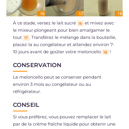
À ce stade, versez le lait sucré
et mixez avec
16
le mixeur plongeant pour bien amalgamer le
tout
. Transférez le mélange dans la bouteille,
17
placez-la au congélateur et attendez environ 7-
10 jours avant de goûter votre meloncello
!
18
CONSERVATION
Le meloncello peut se conserver pendant
environ 3 mois au congélateur ou au
réfrigérateur.
CONSEIL
Si vous préférez, vous pouvez remplacer le lait
par de la crème fraîche liquide pour obtenir une