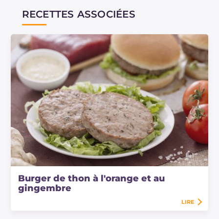
RECETTES ASSOCIÉES
Burger de thon à l'orange et au
gingembre
LIRE