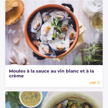
Moules à la sauce au vin blanc et à la
crème
LIRE