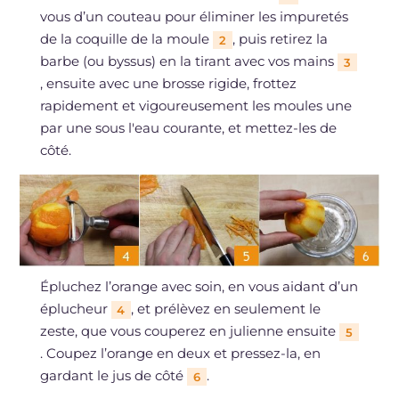
vous d’un couteau pour éliminer les impuretés
de la coquille de la moule
, puis retirez la
2
barbe (ou byssus) en la tirant avec vos mains
3
, ensuite avec une brosse rigide, frottez
rapidement et vigoureusement les moules une
par une sous l'eau courante, et mettez-les de
côté.
Épluchez l’orange avec soin, en vous aidant d’un
éplucheur
, et prélèvez en seulement le
4
zeste, que vous couperez en julienne ensuite
5
. Coupez l’orange en deux et pressez-la, en
gardant le jus de côté
.
6