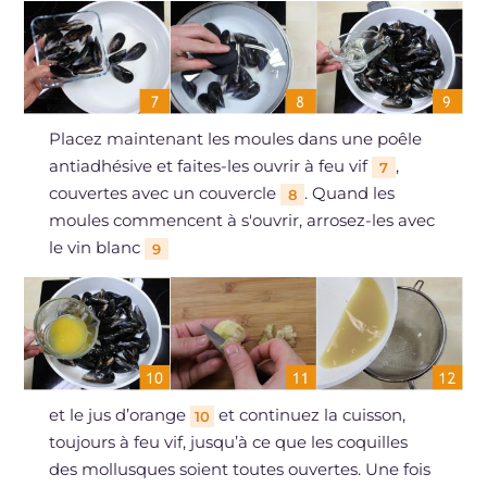
Placez maintenant les moules dans une poêle
antiadhésive et faites-les ouvrir à feu vif
,
7
couvertes avec un couvercle
. Quand les
8
moules commencent à s'ouvrir, arrosez-les avec
le vin blanc
9
et le jus d’orange
et continuez la cuisson,
10
toujours à feu vif, jusqu’à ce que les coquilles
des mollusques soient toutes ouvertes. Une fois