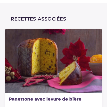
RECETTES ASSOCIÉES
Panettone avec levure de bière