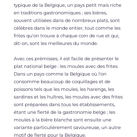
typique de la Belgique, un pays petit mais riche
en traditions gastronomiques ; ses bières,
souvent utilisées dans de nombreux plats, sont
célèbres dans le monde entier, tout comme les
frites qu'on trouve à chaque coin de rue et qui,
dit-on, sont les meilleures du monde.
Avec ces prémisses, il est facile de présenter le
plat national belge : les moules avec des frites.
Dans un pays comme la Belgique où l'on
consomme beaucoup de coquillages et de
poissons tels que les moules, les harengs, les
sardines et les huîtres, les moules avec des frites
sont préparées dans tous les établissements,
étant une fierté de la gastronomie belge ; les
moules à la bière blanche sont ensuite une
variante particulièrement savoureuse, un autre
motif de fierté pour la Belgique.