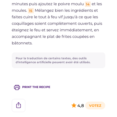
minutes puis ajoutez le poivre moulu
et les
14
moules.
Mélangez bien les ingrédients et
15
faites cuire le tout à feu vif jusqu'à ce que les
coquillages soient complètement ouverts, puis
éteignez le feu et servez immédiatement, en
accompagnant le plat de frites coupées en
bâtonnets.
Pour la traduction de certains textes, des outils
d'intelligence artificielle peuvent avoir été utilisés.
PRINT THE RECIPE
4,8