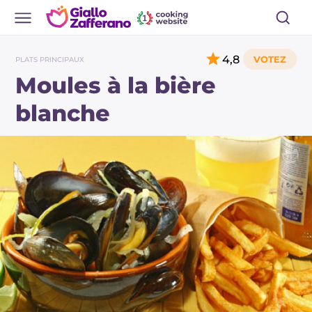
4,8
PLATS PRINCIPAUX
Moules à la bière
blanche