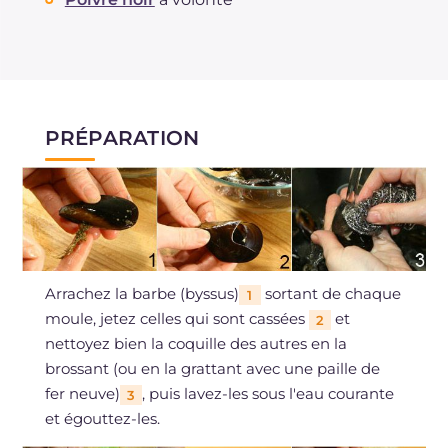
PRÉPARATION
Arrachez la barbe (byssus)
sortant de chaque
1
moule, jetez celles qui sont cassées
et
2
nettoyez bien la coquille des autres en la
brossant (ou en la grattant avec une paille de
fer neuve)
, puis lavez-les sous l'eau courante
3
et égouttez-les.