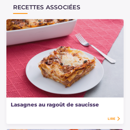
RECETTES ASSOCIÉES
Lasagnes au ragoût de saucisse
LIRE