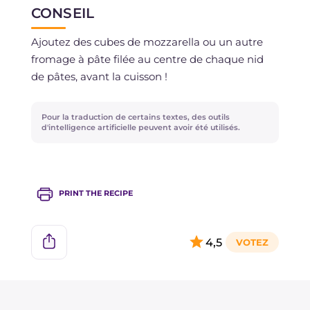
CONSEIL
Ajoutez des cubes de mozzarella ou un autre
fromage à pâte filée au centre de chaque nid
de pâtes, avant la cuisson !
Pour la traduction de certains textes, des outils
d'intelligence artificielle peuvent avoir été utilisés.
PRINT THE RECIPE
4,5