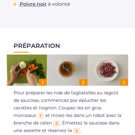
Poivre noir
à volonté
PRÉPARATION
Pour préparer les nids de tagliatelles au ragoût
de saucisse, commencez par éplucher les
carottes et l'oignon. Coupez-les en gros
morceaux
et mixez-les dans un robot avec la
1
branche de céleri
. Émiettez la saucisse dans
2
une assiette et réservez-la
.
3