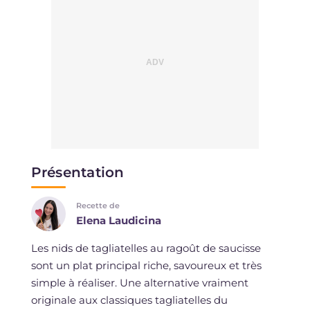
Présentation
Recette de
Elena Laudicina
Les nids de tagliatelles au ragoût de saucisse
sont un plat principal riche, savoureux et très
simple à réaliser. Une alternative vraiment
originale aux classiques tagliatelles du