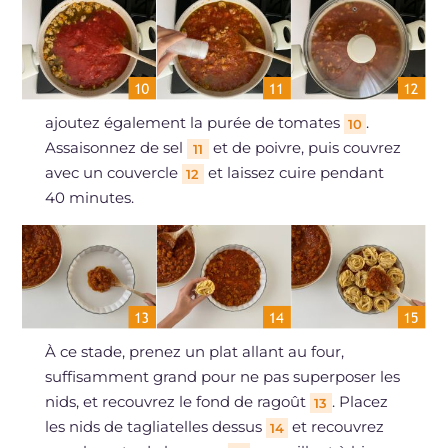
ajoutez également la purée de tomates
.
10
Assaisonnez de sel
et de poivre, puis couvrez
11
avec un couvercle
et laissez cuire pendant
12
40 minutes.
À ce stade, prenez un plat allant au four,
suffisamment grand pour ne pas superposer les
nids, et recouvrez le fond de ragoût
. Placez
13
les nids de tagliatelles dessus
et recouvrez
14