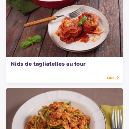
Nids de tagliatelles au four
LIRE