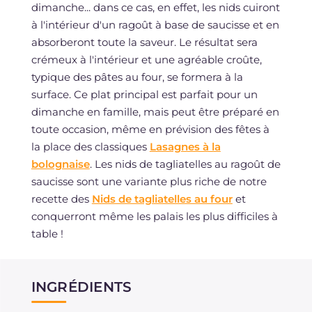
dimanche... dans ce cas, en effet, les nids cuiront
à l'intérieur d'un ragoût à base de saucisse et en
absorberont toute la saveur. Le résultat sera
crémeux à l'intérieur et une agréable croûte,
typique des pâtes au four, se formera à la
surface. Ce plat principal est parfait pour un
dimanche en famille, mais peut être préparé en
toute occasion, même en prévision des fêtes à
la place des classiques
Lasagnes à la
bolognaise
. Les nids de tagliatelles au ragoût de
saucisse sont une variante plus riche de notre
recette des
Nids de tagliatelles au four
et
conquerront même les palais les plus difficiles à
table !
INGRÉDIENTS