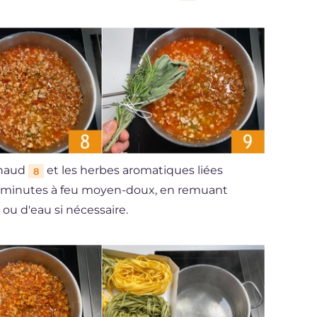
 chaud
et les herbes aromatiques liées
8
70 minutes à feu moyen-doux, en remuant
ou d'eau si nécessaire.