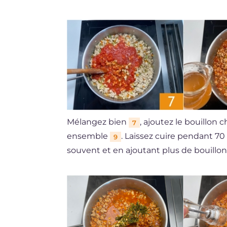
Mélangez bien
, ajoutez le bouillon
7
ensemble
. Laissez cuire pendant 
9
souvent et en ajoutant plus de bouillon 