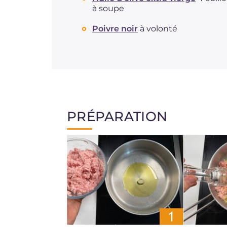
à soupe
Poivre noir
à volonté
PRÉPARATION