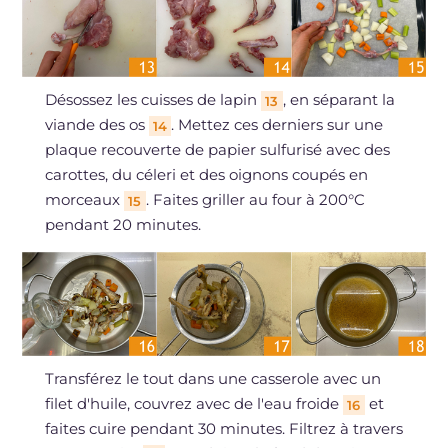
Désossez les cuisses de lapin
, en séparant la
13
viande des os
. Mettez ces derniers sur une
14
plaque recouverte de papier sulfurisé avec des
carottes, du céleri et des oignons coupés en
morceaux
. Faites griller au four à 200°C
15
pendant 20 minutes.
Transférez le tout dans une casserole avec un
filet d'huile, couvrez avec de l'eau froide
et
16
faites cuire pendant 30 minutes. Filtrez à travers