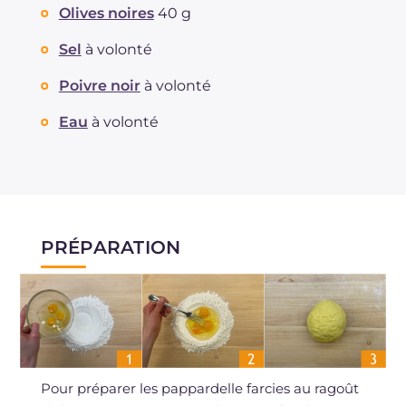
Olives noires
40 g
Sel
à volonté
Poivre noir
à volonté
Eau
à volonté
PRÉPARATION
Pour préparer les pappardelle farcies au ragoût