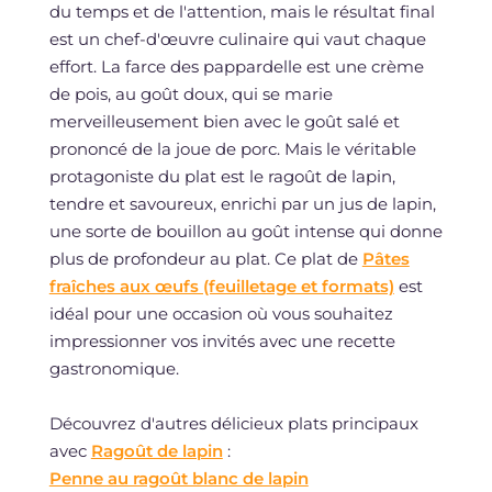
du temps et de l'attention, mais le résultat final
est un chef-d'œuvre culinaire qui vaut chaque
effort. La farce des pappardelle est une crème
de pois, au goût doux, qui se marie
merveilleusement bien avec le goût salé et
prononcé de la joue de porc. Mais le véritable
protagoniste du plat est le ragoût de lapin,
tendre et savoureux, enrichi par un jus de lapin,
une sorte de bouillon au goût intense qui donne
plus de profondeur au plat. Ce plat de
Pâtes
fraîches aux œufs (feuilletage et formats)
est
idéal pour une occasion où vous souhaitez
impressionner vos invités avec une recette
gastronomique.
Découvrez d'autres délicieux plats principaux
avec
Ragoût de lapin
:
Penne au ragoût blanc de lapin