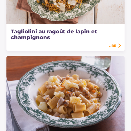
Tagliolini au ragoût de lapin et
champignons
LIRE