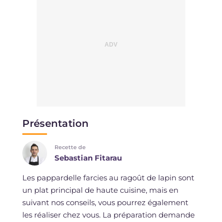
Présentation
Recette de
Sebastian Fitarau
Les pappardelle farcies au ragoût de lapin sont
un plat principal de haute cuisine, mais en
suivant nos conseils, vous pourrez également
les réaliser chez vous. La préparation demande