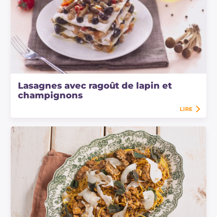
Lasagnes avec ragoût de lapin et
champignons
LIRE