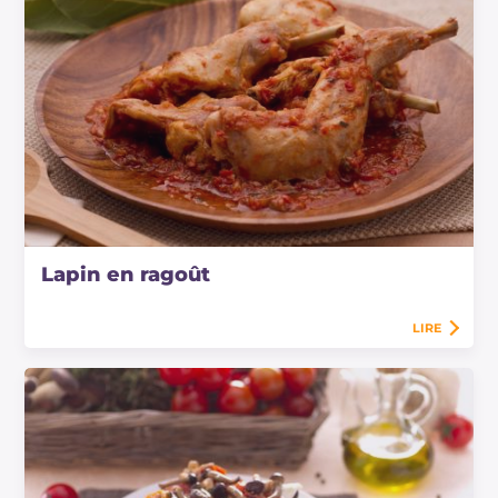
Lapin en ragoût
LIRE