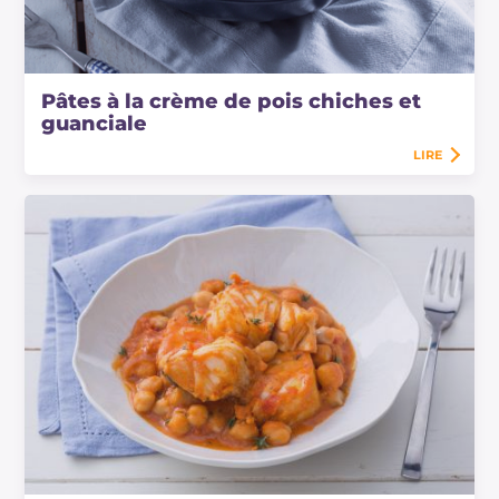
Pâtes à la crème de pois chiches et
guanciale
LIRE