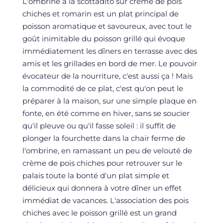
L'ombrine à la scottadito sur crème de pois
chiches et romarin est un plat principal de
poisson aromatique et savoureux, avec tout le
goût inimitable du poisson grillé qui évoque
immédiatement les dîners en terrasse avec des
amis et les grillades en bord de mer. Le pouvoir
évocateur de la nourriture, c'est aussi ça ! Mais
la commodité de ce plat, c'est qu'on peut le
préparer à la maison, sur une simple plaque en
fonte, en été comme en hiver, sans se soucier
qu'il pleuve ou qu'il fasse soleil : il suffit de
plonger la fourchette dans la chair ferme de
l'ombrine, en ramassant un peu de velouté de
crème de pois chiches pour retrouver sur le
palais toute la bonté d'un plat simple et
délicieux qui donnera à votre dîner un effet
immédiat de vacances. L'association des pois
chiches avec le poisson grillé est un grand