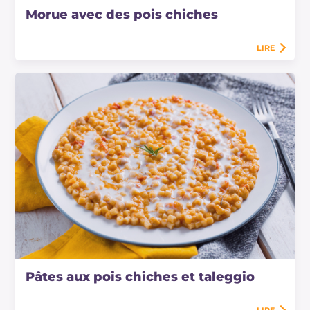
Morue avec des pois chiches
LIRE
Pâtes aux pois chiches et taleggio
LIRE