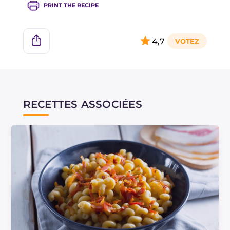
PRINT THE RECIPE
4,7
RECETTES ASSOCIÉES