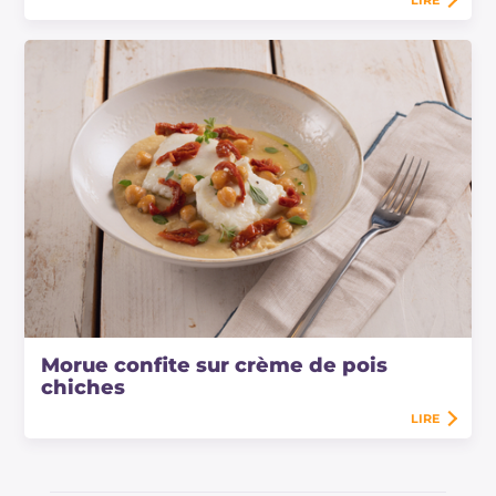
Morue confite sur crème de pois
chiches
LIRE