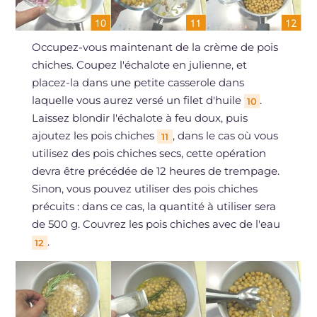
Occupez-vous maintenant de la crème de pois
chiches. Coupez l'échalote en julienne, et
placez-la dans une petite casserole dans
laquelle vous aurez versé un filet d'huile
.
10
Laissez blondir l'échalote à feu doux, puis
ajoutez les pois chiches
, dans le cas où vous
11
utilisez des pois chiches secs, cette opération
devra être précédée de 12 heures de trempage.
Sinon, vous pouvez utiliser des pois chiches
précuits : dans ce cas, la quantité à utiliser sera
de 500 g. Couvrez les pois chiches avec de l'eau
.
12