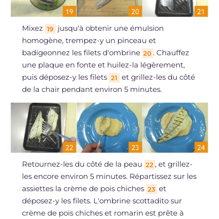
Mixez
jusqu'à obtenir une émulsion
19
homogène, trempez-y un pinceau et
badigeonnez les filets d'ombrine
. Chauffez
20
une plaque en fonte et huilez-la légèrement,
puis déposez-y les filets
et grillez-les du côté
21
de la chair pendant environ 5 minutes.
Retournez-les du côté de la peau
, et grillez-
22
les encore environ 5 minutes. Répartissez sur les
assiettes la crème de pois chiches
et
23
déposez-y les filets. L'ombrine scottadito sur
crème de pois chiches et romarin est prête à