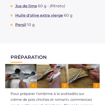
Jus de lime
60 g -
(filtrato)
Huile d'olive extra vierge
60 g
Persil
10 g
PRÉPARATION
Pour préparer l'ombrine à la scottadito sur
crème de pois chiches et romarin, commencez