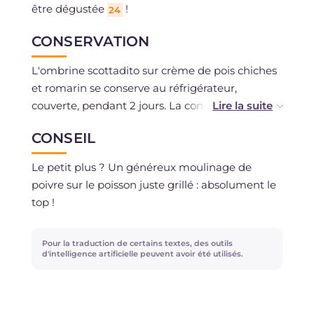
être dégustée
!
24
CONSERVATION
L'ombrine scottadito sur crème de pois chiches
et romarin se conserve au réfrigérateur,
couverte, pendant 2 jours. La congélation n'est
pas conseillée.
CONSEIL
Le petit plus ? Un généreux moulinage de
poivre sur le poisson juste grillé : absolument le
top !
Pour la traduction de certains textes, des outils
d'intelligence artificielle peuvent avoir été utilisés.