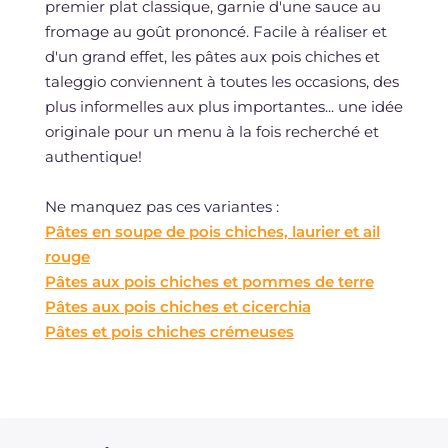
premier plat classique, garnie d'une sauce au
fromage au goût prononcé. Facile à réaliser et
d'un grand effet, les pâtes aux pois chiches et
taleggio conviennent à toutes les occasions, des
plus informelles aux plus importantes... une idée
originale pour un menu à la fois recherché et
authentique!
Ne manquez pas ces variantes :
Pâtes en soupe de pois chiches, laurier et ail
rouge
Pâtes aux pois chiches et pommes de terre
Pâtes aux pois chiches et cicerchia
Pâtes et pois chiches crémeuses