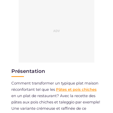
Présentation
Comment transformer un typique plat maison
réconfortant tel que les
Pâtes et pois chiches
en un plat de restaurant? Avec la recette des
pâtes aux pois chiches et taleggio par exemple!
Une variante crémeuse et raffinée de ce