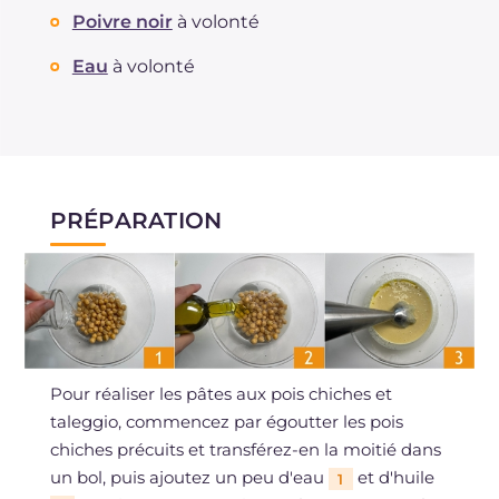
Poivre noir
à volonté
Eau
à volonté
PRÉPARATION
Pour réaliser les pâtes aux pois chiches et
taleggio, commencez par égoutter les pois
chiches précuits et transférez-en la moitié dans
un bol, puis ajoutez un peu d'eau
et d'huile
1