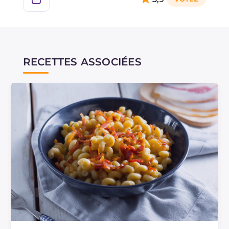
RECETTES ASSOCIÉES