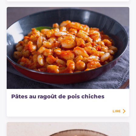
Pâtes au ragoût de pois chiches
LIRE