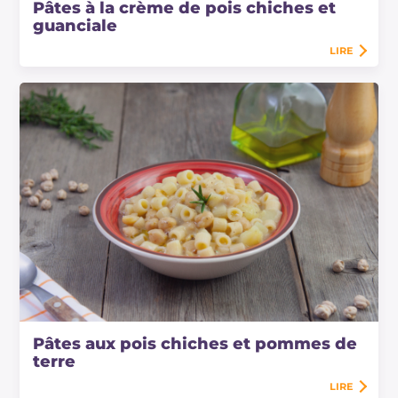
Pâtes à la crème de pois chiches et
guanciale
LIRE
Pâtes aux pois chiches et pommes de
terre
LIRE