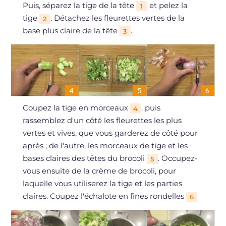
Puis, séparez la tige de la tête
et pelez la
1
tige
. Détachez les fleurettes vertes de la
2
base plus claire de la tête
.
3
Coupez la tige en morceaux
, puis
4
rassemblez d'un côté les fleurettes les plus
vertes et vives, que vous garderez de côté pour
après ; de l'autre, les morceaux de tige et les
bases claires des têtes du brocoli
. Occupez-
5
vous ensuite de la crème de brocoli, pour
laquelle vous utiliserez la tige et les parties
claires. Coupez l'échalote en fines rondelles
6