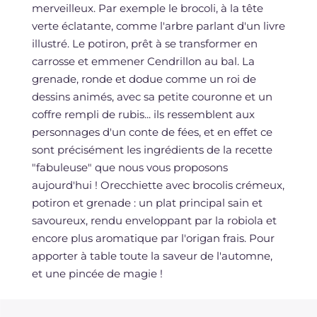
merveilleux. Par exemple le brocoli, à la tête
verte éclatante, comme l'arbre parlant d'un livre
illustré. Le potiron, prêt à se transformer en
carrosse et emmener Cendrillon au bal. La
grenade, ronde et dodue comme un roi de
dessins animés, avec sa petite couronne et un
coffre rempli de rubis... ils ressemblent aux
personnages d'un conte de fées, et en effet ce
sont précisément les ingrédients de la recette
"fabuleuse" que nous vous proposons
aujourd'hui ! Orecchiette avec brocolis crémeux,
potiron et grenade : un plat principal sain et
savoureux, rendu enveloppant par la robiola et
encore plus aromatique par l'origan frais. Pour
apporter à table toute la saveur de l'automne,
et une pincée de magie !