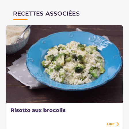
RECETTES ASSOCIÉES
Risotto aux brocolis
LIRE