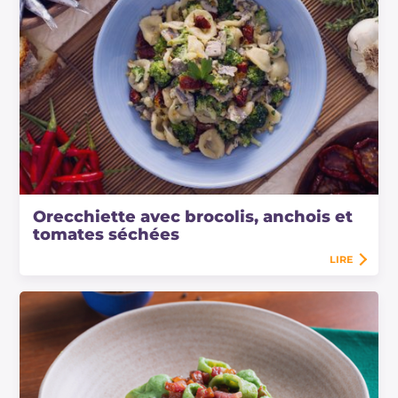
Orecchiette avec brocolis, anchois et
tomates séchées
LIRE