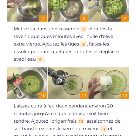
Mettez-la dans une casserole
et faites-la
7
revenir quelques minutes avec l'huile d'olive
extra vierge. Ajoutez les tiges
, faites-les
8
rissoler pendant quelques minutes et déglacez
avec l'eau
.
9
Laissez cuire à feu doux pendant environ 20
minutes jusqu'à ce que le brocoli soit bien
tendre. Ajoutez l'origan frais
, assaisonnez de
10
sel, transférez dans le verre du mixeur
et
11