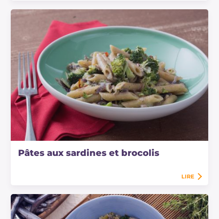
Pâtes aux sardines et brocolis
LIRE