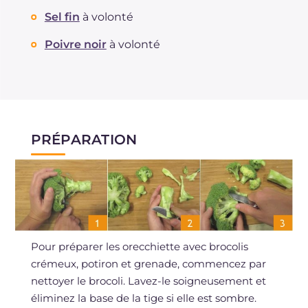
Sel fin
à volonté
Poivre noir
à volonté
PRÉPARATION
Pour préparer les orecchiette avec brocolis
crémeux, potiron et grenade, commencez par
nettoyer le brocoli. Lavez-le soigneusement et
éliminez la base de la tige si elle est sombre.