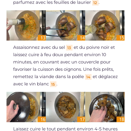
parfumez avec les feuilles de laurier
.
12
Assaisonnez avec du sel
et du poivre noir et
13
laissez cuire à feu doux pendant environ 10
minutes, en couvrant avec un couvercle pour
favoriser la cuisson des oignons. Une fois prêts,
remettez la viande dans la poêle
et déglacez
14
avec le vin blanc
.
15
Laissez cuire le tout pendant environ 4-5 heures