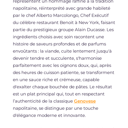
représentent un hommage raffiné à la tradition
napolitaine, réinterprété avec grande habileté
par le chef Alberto Marcolongo, Chef Exécutif
du célèbre restaurant Benoit à New York, faisant
partie du prestigieux groupe Alain Ducasse. Les
ingrédients choisis avec soin racontent une
histoire de saveurs profondes et de parfums
envoûtants : la viande, cuite lentement jusqu'à
devenir tendre et succulente, s'harmonise
parfaitement avec les oignons doux, qui, après
des heures de cuisson patiente, se transforment
en une sauce riche et crémeuse, capable
d'exalter chaque bouchée de pâtes. Le résultat
est un plat principal qui, tout en respectant
l’authenticité de la classique
Genovese
napolitaine, se distingue par une touche
d'élégance moderne et innovante.