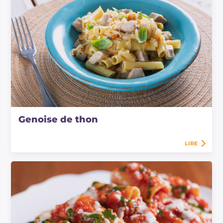
Genoise de thon
LIRE