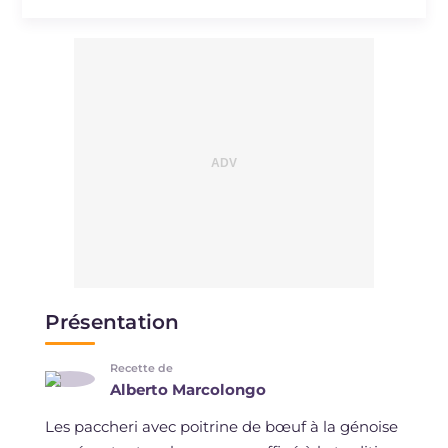
Présentation
Recette de
Alberto Marcolongo
Les paccheri avec poitrine de bœuf à la génoise