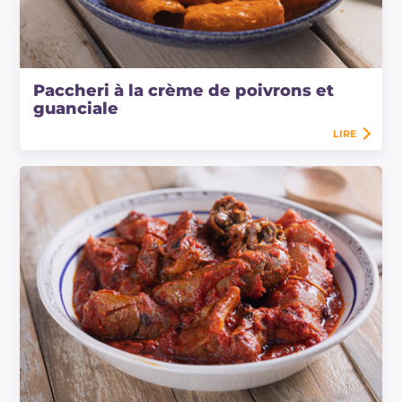
Paccheri à la crème de poivrons et
guanciale
LIRE