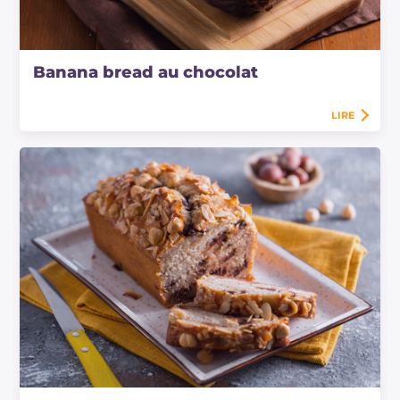
Banana bread au chocolat
LIRE