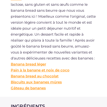
lactose, sans gluten et sans œufs comme le
banana bread sans beurre que nous vous
présentons ici ! Moelleux comme l'original, cette
version légère convient à tout le monde et est
idéale pour un petit déjeuner nutritif et
énergétique. Un dessert facile et rapide à
réaliser qui plaira à toute la famille ! Après avoir
goûté le banana bread sans beurre, amusez-
vous à expérimenter de nouvelles variantes et
d'autres délicieuses recettes avec des bananes :
Banana bread léger
Pain à la banane et noix de coco
Banana bread au chocolat
Biscuits aux bananes mûres
Gâteau de bananes
INGRÉDIENTS