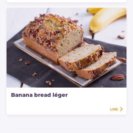
Banana bread léger
LIRE