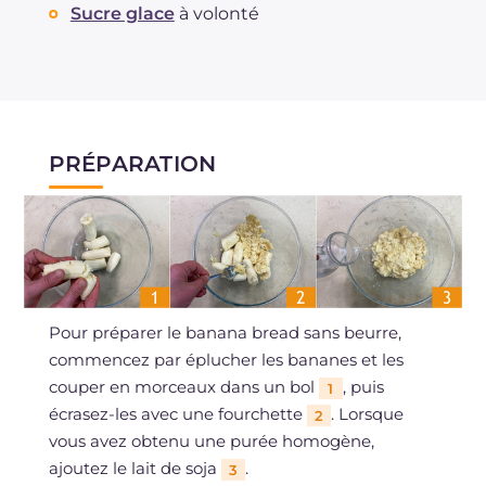
Sucre glace
à volonté
PRÉPARATION
Pour préparer le banana bread sans beurre,
commencez par éplucher les bananes et les
couper en morceaux dans un bol
, puis
1
écrasez-les avec une fourchette
. Lorsque
2
vous avez obtenu une purée homogène,
ajoutez le lait de soja
.
3