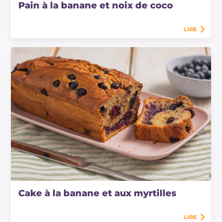
Pain à la banane et noix de coco
LIRE
Cake à la banane et aux myrtilles
LIRE