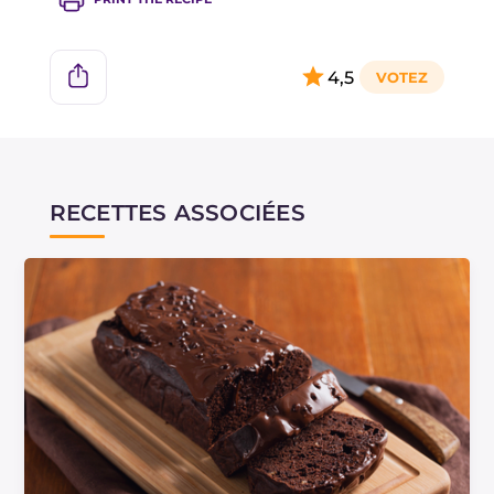
4,5
RECETTES ASSOCIÉES