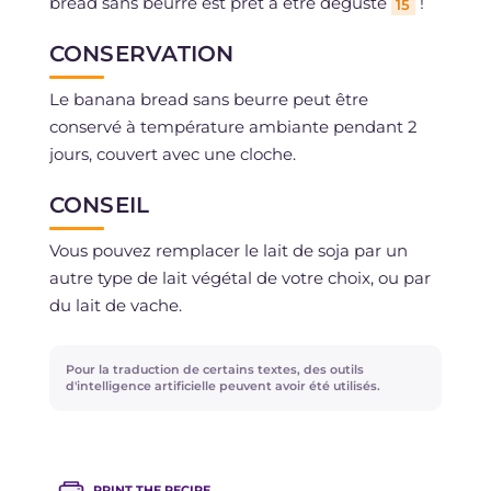
bread sans beurre est prêt à être dégusté
!
15
CONSERVATION
Le banana bread sans beurre peut être
conservé à température ambiante pendant 2
jours, couvert avec une cloche.
CONSEIL
Vous pouvez remplacer le lait de soja par un
autre type de lait végétal de votre choix, ou par
du lait de vache.
Pour la traduction de certains textes, des outils
d'intelligence artificielle peuvent avoir été utilisés.
PRINT THE RECIPE