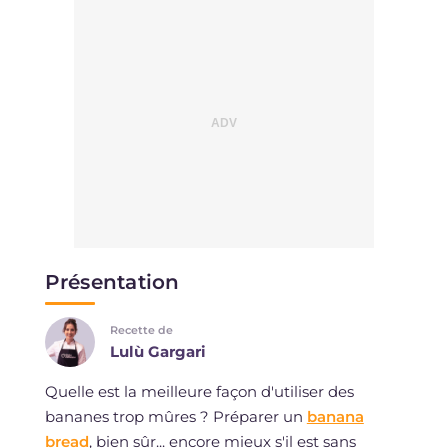
Présentation
Recette de
Lulù Gargari
Quelle est la meilleure façon d'utiliser des
bananes trop mûres ? Préparer un
banana
bread
, bien sûr... encore mieux s'il est sans