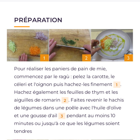
PRÉPARATION
Pour réaliser les paniers de pain de mie,
commencez par le ragù : pelez la carotte, le
céleri et l'oignon puis hachez-les finement
.
1
Hachez également les feuilles de thym et les
aiguilles de romarin
. Faites revenir le hachis
2
de légumes dans une poêle avec l'huile d'olive
et une gousse d'ail
pendant au moins 10
3
minutes ou jusqu'à ce que les légumes soient
tendres