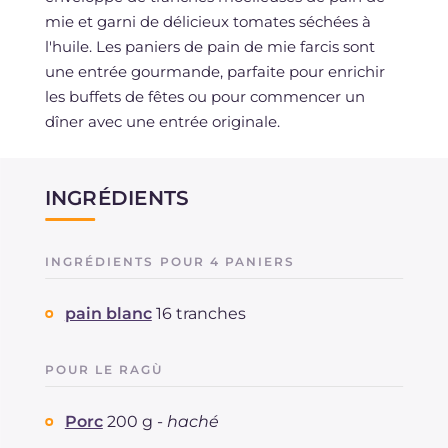
mie et garni de délicieux tomates séchées à
l'huile. Les paniers de pain de mie farcis sont
une entrée gourmande, parfaite pour enrichir
les buffets de fêtes ou pour commencer un
dîner avec une entrée originale.
INGRÉDIENTS
INGRÉDIENTS POUR 4 PANIERS
pain blanc
16 tranches
POUR LE RAGÙ
Porc
200 g -
haché