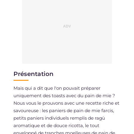
Présentation
Mais qui a dit que l'on pouvait préparer
uniquement des toasts avec du pain de mie ?
Nous vous le prouvons avec une recette riche et
savoureuse : les paniers de pain de mie farcis,
petits paniers individuels remplis de ragù
aromatique et de douce ricotta, le tout
enveloppé de tranches moelleuses de pain de