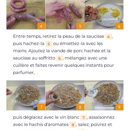
Entre-temps, retirez la peau de la saucisse
,
4
puis hachez-la
ou émiettez-la avec les
5
mains. Ajoutez la viande de porc hachée et la
saucisse au soffritto
, mélangez avec une
6
cuillère et faites revenir quelques instants pour
parfumer,
puis déglacez avec le vin blanc
, assaisonnez
7
avec le hachis d'aromates
, salez, poivrez et
8