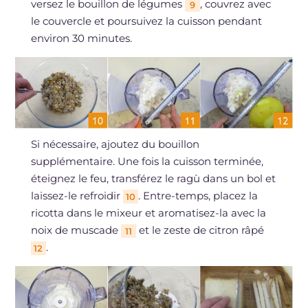
versez le bouillon de légumes
, couvrez avec
9
le couvercle et poursuivez la cuisson pendant
environ 30 minutes.
Si nécessaire, ajoutez du bouillon
supplémentaire. Une fois la cuisson terminée,
éteignez le feu, transférez le ragù dans un bol et
laissez-le refroidir
. Entre-temps, placez la
10
ricotta dans le mixeur et aromatisez-la avec la
noix de muscade
et le zeste de citron râpé
11
.
12