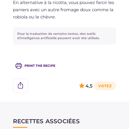
En alternative à la ricotta, vous pouvez farcir les
paniers avec un autre fromage doux comme la
robiola ou le chèvre.
Pour la traduction de certains textes, des outils
d'intelligence artificielle peuvent avoir été utilisés.
PRINT THE RECIPE
4,5
RECETTES ASSOCIÉES