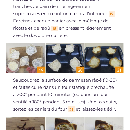
tranches de pain de mie légèrement
superposées en créant un creux à l'intérieur
.
17
Farcissez chaque panier avec le mélange de
ricotta et de ragù
en pressant légèrement
18
avec le dos d'une cuillère.
Saupoudrez la surface de parmesan râpé (19-20)
et faites cuire dans un four statique préchauffé
à 200° pendant 10 minutes (ou dans un four
ventilé à 180° pendant 5 minutes). Une fois cuits,
sortez les paniers du four
et laissez-les tiédir,
21