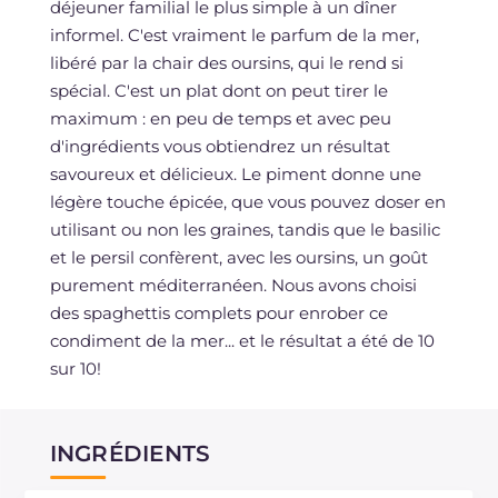
déjeuner familial le plus simple à un dîner
informel. C'est vraiment le parfum de la mer,
libéré par la chair des oursins, qui le rend si
spécial. C'est un plat dont on peut tirer le
maximum : en peu de temps et avec peu
d'ingrédients vous obtiendrez un résultat
savoureux et délicieux. Le piment donne une
légère touche épicée, que vous pouvez doser en
utilisant ou non les graines, tandis que le basilic
et le persil confèrent, avec les oursins, un goût
purement méditerranéen. Nous avons choisi
des spaghettis complets pour enrober ce
condiment de la mer... et le résultat a été de 10
sur 10!
INGRÉDIENTS