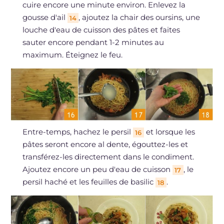
cuire encore une minute environ. Enlevez la
gousse d'ail
, ajoutez la chair des oursins, une
14
louche d'eau de cuisson des pâtes et faites
sauter encore pendant 1-2 minutes au
maximum. Éteignez le feu.
Entre-temps, hachez le persil
et lorsque les
16
pâtes seront encore al dente, égouttez-les et
transférez-les directement dans le condiment.
Ajoutez encore un peu d'eau de cuisson
, le
17
persil haché et les feuilles de basilic
.
18