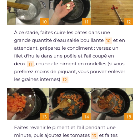
À ce stade, faites cuire les pâtes dans une
grande quantité d'eau salée bouillante
et en
10
attendant, préparez le condiment : versez un
filet d'huile dans une poêle et l'ail coupé en
deux
, coupez le piment en rondelles (si vous
11
préférez moins de piquant, vous pouvez enlever
les graines internes)
.
12
Faites revenir le piment et l'ail pendant une
minute, puis ajoutez les tomates
et faites
13