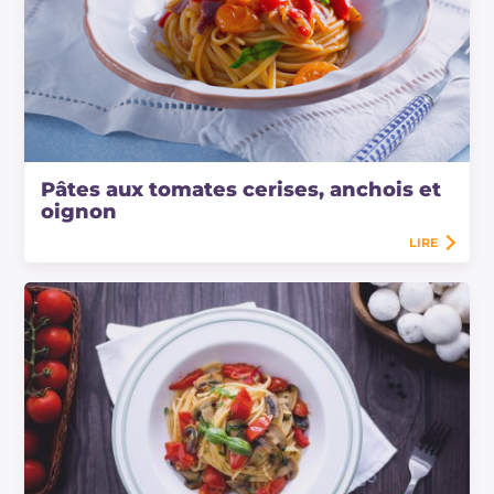
Pâtes aux tomates cerises, anchois et
oignon
LIRE