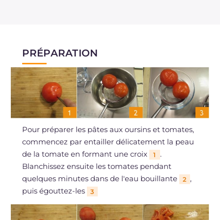
PRÉPARATION
Pour préparer les pâtes aux oursins et tomates,
commencez par entailler délicatement la peau
de la tomate en formant une croix
.
1
Blanchissez ensuite les tomates pendant
quelques minutes dans de l'eau bouillante
,
2
puis égouttez-les
3