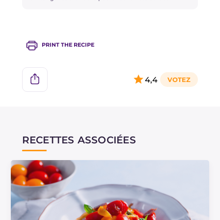
PRINT THE RECIPE
4,4
RECETTES ASSOCIÉES