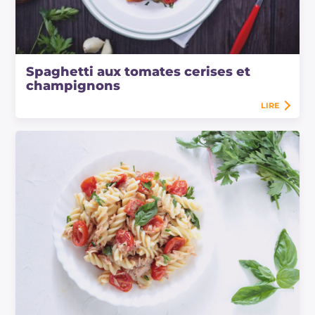
Spaghetti aux tomates cerises et
champignons
LIRE