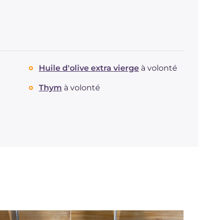
Huile d'olive extra vierge
à volonté
Thym
à volonté