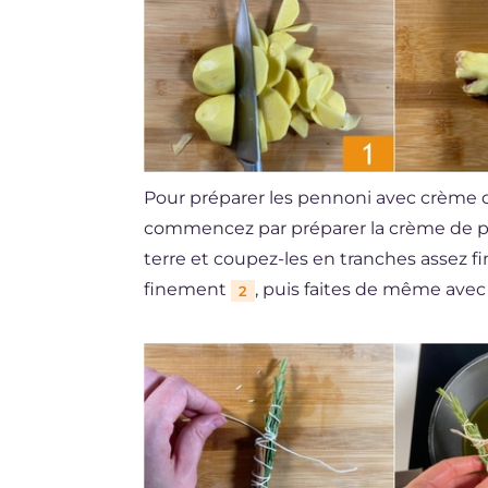
Pour préparer les pennoni avec crème
commencez par préparer la crème de 
terre et coupez-les en tranches assez f
finement
, puis faites de même avec
2