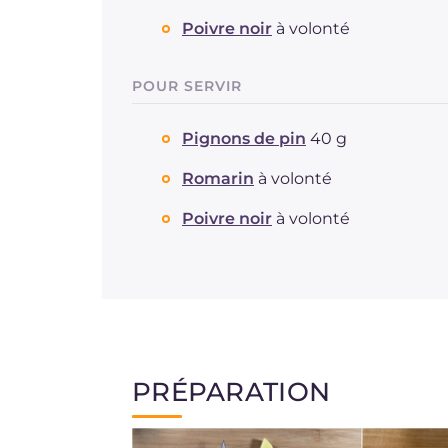
Poivre noir
à volonté
POUR SERVIR
Pignons de pin
40 g
Romarin
à volonté
Poivre noir
à volonté
PRÉPARATION