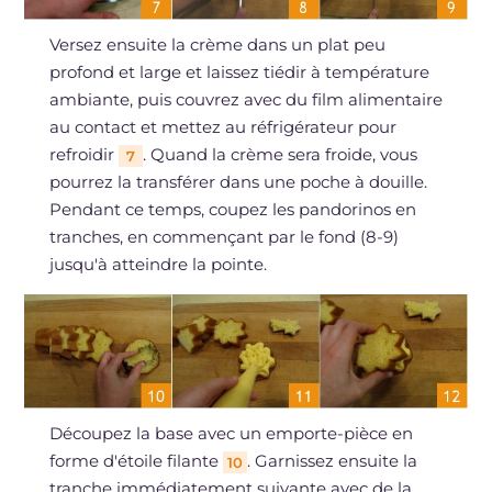
Versez ensuite la crème dans un plat peu
profond et large et laissez tiédir à température
ambiante, puis couvrez avec du film alimentaire
au contact et mettez au réfrigérateur pour
refroidir
. Quand la crème sera froide, vous
7
pourrez la transférer dans une poche à douille.
Pendant ce temps, coupez les pandorinos en
tranches, en commençant par le fond (8-9)
jusqu'à atteindre la pointe.
Découpez la base avec un emporte-pièce en
forme d'étoile filante
. Garnissez ensuite la
10
tranche immédiatement suivante avec de la