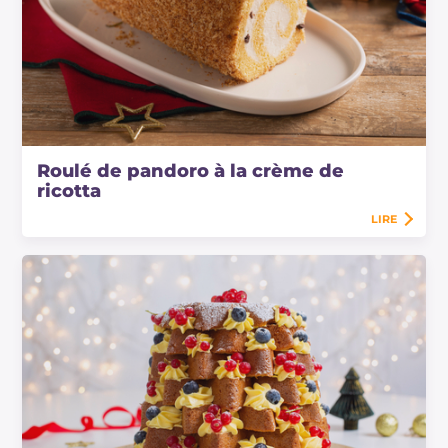
Roulé de pandoro à la crème de
ricotta
LIRE