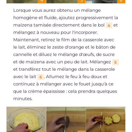
Lorsque vous aurez obtenu un mélange
homogène et fluide, ajoutez progressivement la
maïzena tamisée directement dans le bol
et
4
mélangez à nouveau pour l'incorporer.
Maintenant, retirez le film de la casserole avec
le lait, éliminez le zeste d'orange et le bâton de
cannelle et diluez le mélange d'œufs, de sucre
et de maïzena avec un peu de lait. Mélangez
5
et transférez tout le mélange dans la casserole
avec le lait
. Allumez le feu à feu doux et
6
continuez à mélanger avec le fouet jusqu'à ce
que la crème épaississe : cela prendra quelques
minutes.