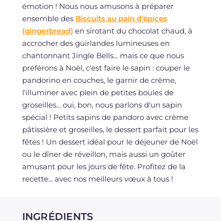
émotion ! Nous nous amusons à préparer
ensemble des
Biscuits au pain d'épices
(gingerbread)
en sirotant du chocolat chaud, à
accrocher des guirlandes lumineuses en
chantonnant Jingle Bells... mais ce que nous
préférons à Noël, c'est faire le sapin : couper le
pandorino en couches, le garnir de crème,
l'illuminer avec plein de petites boules de
groseilles... oui, bon, nous parlons d'un sapin
spécial ! Petits sapins de pandoro avec crème
pâtissière et groseilles, le dessert parfait pour les
fêtes ! Un dessert idéal pour le déjeuner de Noël
ou le dîner de réveillon, mais aussi un goûter
amusant pour les jours de fête. Profitez de la
recette... avec nos meilleurs vœux à tous !
INGRÉDIENTS