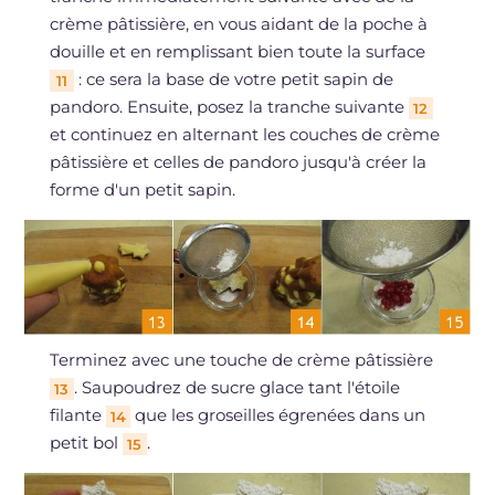
crème pâtissière, en vous aidant de la poche à
douille et en remplissant bien toute la surface
: ce sera la base de votre petit sapin de
11
pandoro. Ensuite, posez la tranche suivante
12
et continuez en alternant les couches de crème
pâtissière et celles de pandoro jusqu'à créer la
forme d'un petit sapin.
Terminez avec une touche de crème pâtissière
. Saupoudrez de sucre glace tant l'étoile
13
filante
que les groseilles égrenées dans un
14
petit bol
.
15