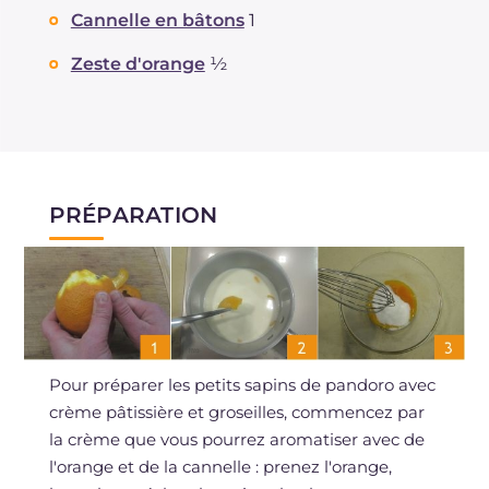
Cannelle en bâtons
1
Zeste d'orange
½
PRÉPARATION
Pour préparer les petits sapins de pandoro avec
crème pâtissière et groseilles, commencez par
la crème que vous pourrez aromatiser avec de
l'orange et de la cannelle : prenez l'orange,