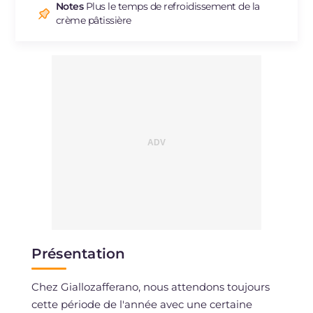
Notes
Plus le temps de refroidissement de la
crème pâtissière
Présentation
Chez Giallozafferano, nous attendons toujours
cette période de l'année avec une certaine