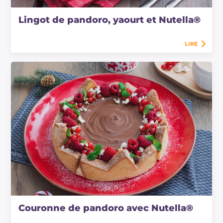
Lingot de pandoro, yaourt et Nutella®
LIRE
Couronne de pandoro avec Nutella®