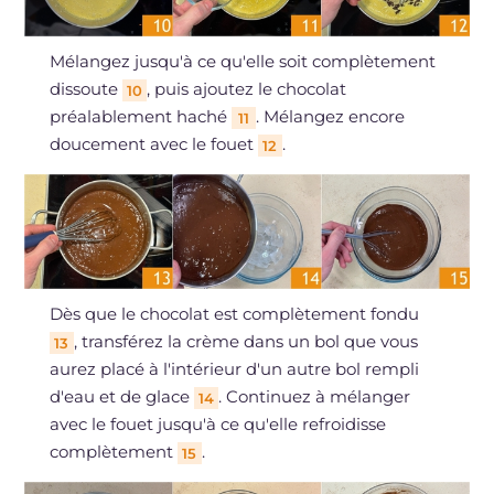
Mélangez jusqu'à ce qu'elle soit complètement
dissoute
, puis ajoutez le chocolat
10
préalablement haché
. Mélangez encore
11
doucement avec le fouet
.
12
Dès que le chocolat est complètement fondu
, transférez la crème dans un bol que vous
13
aurez placé à l'intérieur d'un autre bol rempli
d'eau et de glace
. Continuez à mélanger
14
avec le fouet jusqu'à ce qu'elle refroidisse
complètement
.
15