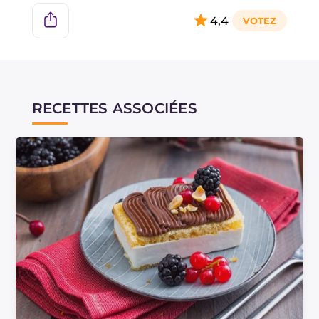
4,4
RECETTES ASSOCIÉES