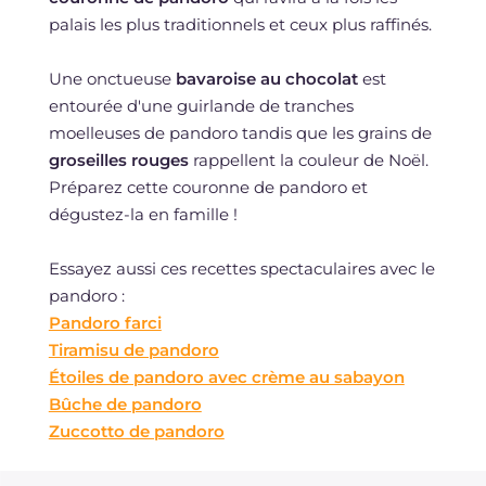
palais les plus traditionnels et ceux plus raffinés.
Une onctueuse
bavaroise au chocolat
est
entourée d'une guirlande de tranches
moelleuses de pandoro tandis que les grains de
groseilles rouges
rappellent la couleur de Noël.
Préparez cette couronne de pandoro et
dégustez-la en famille !
Essayez aussi ces recettes spectaculaires avec le
pandoro :
Pandoro farci
Tiramisu de pandoro
Étoiles de pandoro avec crème au sabayon
Bûche de pandoro
Zuccotto de pandoro