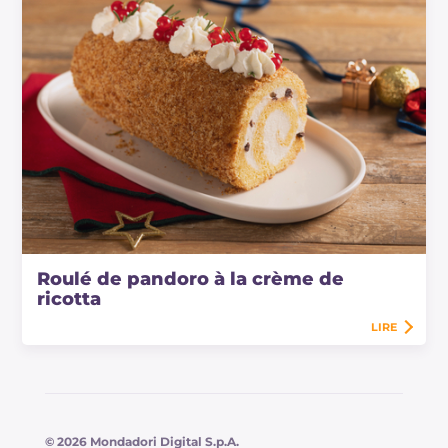
Roulé de pandoro à la crème de
ricotta
LIRE
© 2026 Mondadori Digital S.p.A.