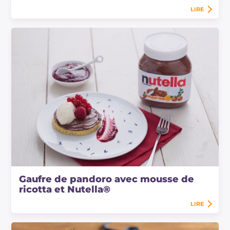
LIRE
Gaufre de pandoro avec mousse de
ricotta et Nutella®
LIRE