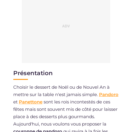
Présentation
Choisir le dessert de Noël ou de Nouvel An à
mettre sur la table n'est jamais simple.
Pandoro
et
Panettone
sont les rois incontestés de ces
fêtes mais sont souvent mis de côté pour laisser
place à des desserts plus gourmands.
Aujourd'hui, nous voulons vous proposer la
couronne de pandoro
qui ravira à la fois les