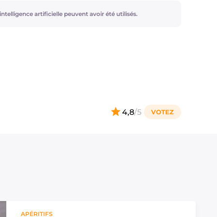
ntelligence artificielle peuvent avoir été utilisés.
4,8
/5
APÉRITIFS