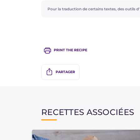
Pour la traduction de certains textes, des outils d'i
PRINT THE RECIPE
PARTAGER
RECETTES ASSOCIÉES