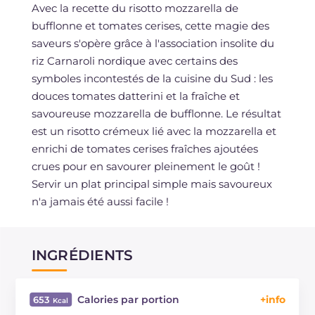
Avec la recette du risotto mozzarella de
bufflonne et tomates cerises, cette magie des
saveurs s'opère grâce à l'association insolite du
riz Carnaroli nordique avec certains des
symboles incontestés de la cuisine du Sud : les
douces tomates datterini et la fraîche et
savoureuse mozzarella de bufflonne. Le résultat
est un risotto crémeux lié avec la mozzarella et
enrichi de tomates cerises fraîches ajoutées
crues pour en savourer pleinement le goût !
Servir un plat principal simple mais savoureux
n'a jamais été aussi facile !
INGRÉDIENTS
Calories par portion
653