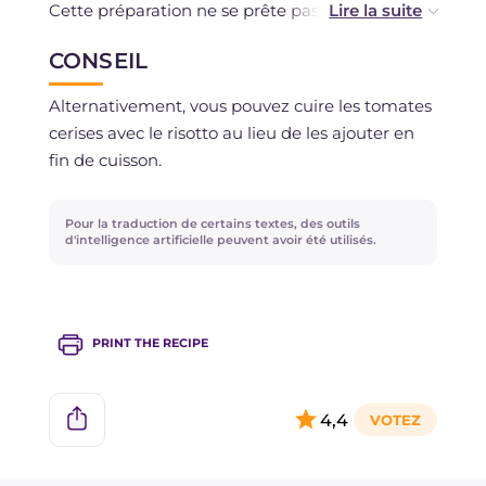
Cette préparation ne se prête pas à la
congélation.
CONSEIL
Alternativement, vous pouvez cuire les tomates
cerises avec le risotto au lieu de les ajouter en
fin de cuisson.
Pour la traduction de certains textes, des outils
d'intelligence artificielle peuvent avoir été utilisés.
PRINT THE RECIPE
4,4