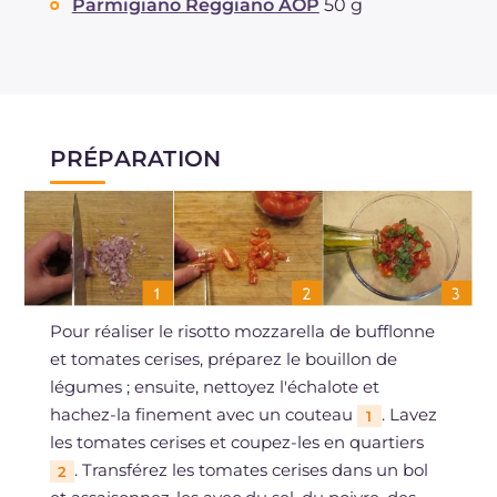
Parmigiano Reggiano AOP
50 g
PRÉPARATION
Pour réaliser le risotto mozzarella de bufflonne
et tomates cerises, préparez le bouillon de
légumes ; ensuite, nettoyez l'échalote et
hachez-la finement avec un couteau
. Lavez
1
les tomates cerises et coupez-les en quartiers
. Transférez les tomates cerises dans un bol
2