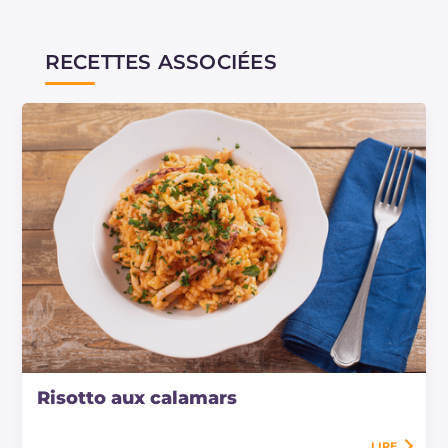
RECETTES ASSOCIÉES
Risotto aux calamars
LIRE