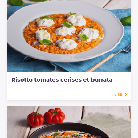
Risotto tomates cerises et burrata
LIRE