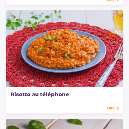
Risotto au téléphone
LIRE